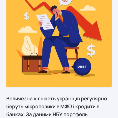
Величезна кількість українців регулярно
беруть мікропозики в МФО і кредити в
банках. За даними НБУ портфель