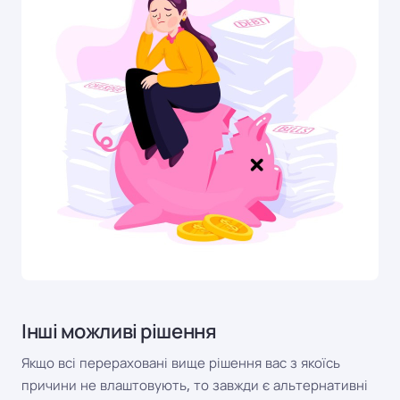
Інші можливі рішення
Якщо всі перераховані вище рішення вас з якоїсь
причини не влаштовують, то завжди є альтернативні