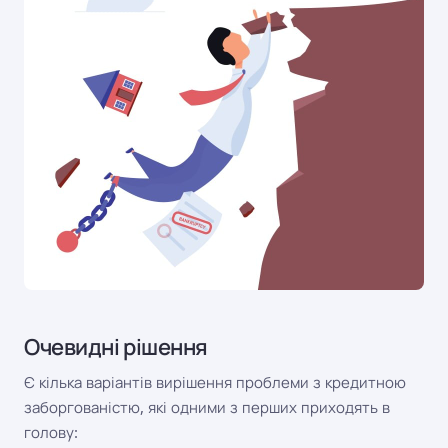
Очевидні рішення
Є кілька варіантів вирішення проблеми з кредитною
заборгованістю, які одними з перших приходять в
голову: