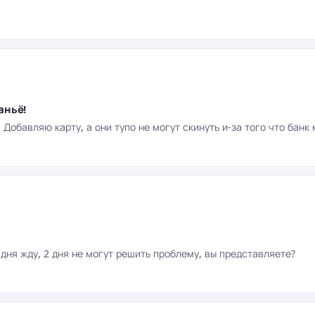
аньё!
Добавляю карту, а они тупо не могут скинуть и-за того что банк
дня жду, 2 дня не могут решить проблему, вы представляете?