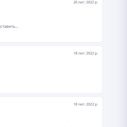
20 лют. 2022 р.
оставить…
18 лют. 2022 р.
18 лют. 2022 р.