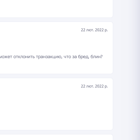
22 лют. 2022 р.
 может отклонить транзакцию, что за бред, блин?
22 лют. 2022 р.