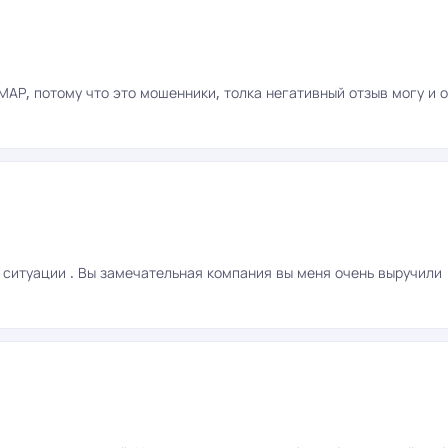
ШМАР, потому что это мошенники, толка негативный отзыв могу и 
 ситуации . Вы замечательная компания вы меня очень выручили