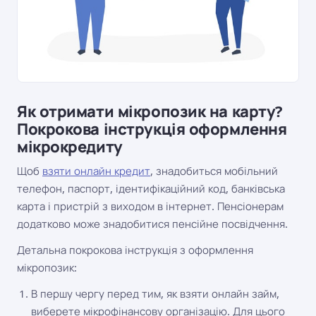
Як отримати мікропозик на карту?
Покрокова інструкція оформлення
мікрокредиту
Щоб
взяти онлайн кредит
, знадобиться мобільний
телефон, паспорт, ідентифікаційний код, банківська
карта і пристрій з виходом в інтернет. Пенсіонерам
додатково може знадобитися пенсійне посвідчення.
Детальна покрокова інструкція з оформлення
мікропозик:
В першу чергу перед тим, як взяти онлайн займ,
виберете мікрофінансову організацію. Для цього