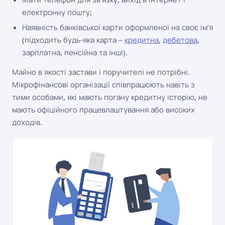
електронну пошту;
Наявність банківської карти оформленої на своє ім’я
(підходить будь-яка карта –
кредитна
,
дебетова
,
зарплатна, пенсійна та інші).
Майно в якості застави і поручителі не потрібні.
Мікрофінансові організації співпрацюють навіть з
тими особами, які мають погану кредитну історію, не
мають офіційного працевлаштування або високих
доходів.