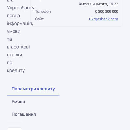
Хмельницького, 16-22
Укргазбанку:
Телефон
0 800 309 000
повна
Сайт
ukrgasbank.com
інформація,
умови
та
відсоткові
ставки
по
кредиту
Параметри кредиту
Умови
Погашення