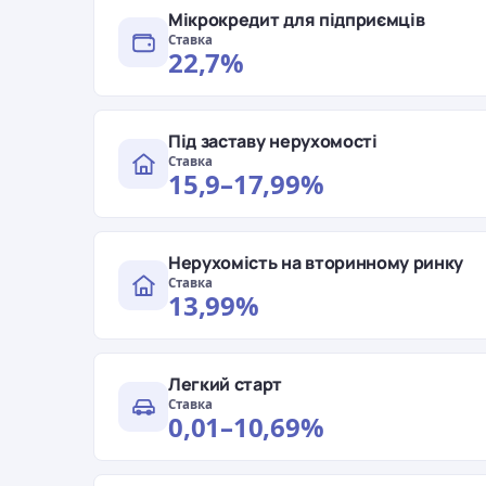
Мікрокредит для підприємців
Ставка
22,7%
Під заставу нерухомості
Ставка
15,9–17,99%
Нерухомість на вторинному ринку
Ставка
13,99%
Легкий старт
Ставка
0,01–10,69%