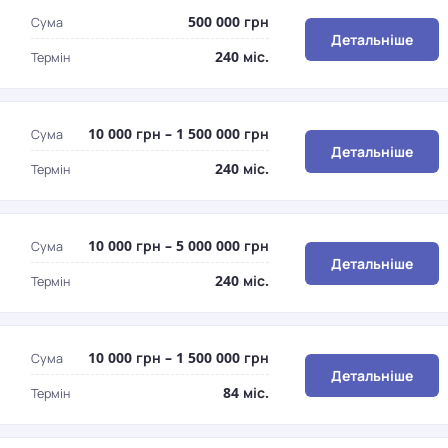
500 000 грн
Сума
Детальніше
240 міс.
Термін
10 000 грн – 1 500 000 грн
Сума
Детальніше
240 міс.
Термін
10 000 грн – 5 000 000 грн
Сума
Детальніше
240 міс.
Термін
10 000 грн – 1 500 000 грн
Сума
Детальніше
84 міс.
Термін