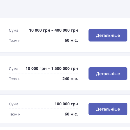
10 000 грн – 400 000 грн
Сума
Детальніше
60 міс.
Термін
10 000 грн – 1 500 000 грн
Сума
Детальніше
240 міс.
Термін
100 000 грн
Сума
Детальніше
60 міс.
Термін