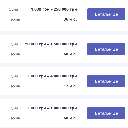
1 000 грн – 250 000 грн
Сума
Детальніше
36 міс.
Термін
50 000 грн – 1 500 000 грн
Сума
Детальніше
60 міс.
Термін
1 000 грн – 4 000 000 грн
Сума
Детальніше
12 міс.
Термін
1 000 грн – 1 000 000 грн
Сума
Детальніше
60 міс.
Термін