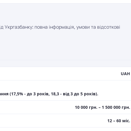
д Укргазбанку: повна інформація, умови та відсоткові
UAH
 (17,5% - до 3 років, 18,3 - від 3 до 5 років).
10 000 грн. – 1 500 000 грн.
12 – 60 міс.