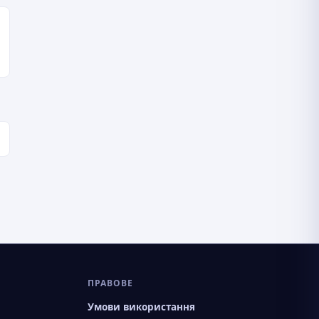
ПРАВОВЕ
Умови використання