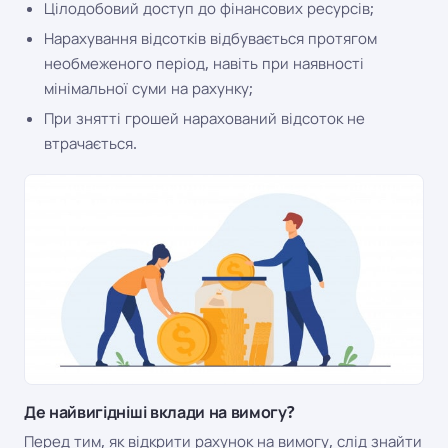
Цілодобовий доступ до фінансових ресурсів;
Нарахування відсотків відбувається протягом
необмеженого період, навіть при наявності
мінімальної суми на рахунку;
При знятті грошей нарахований відсоток не
втрачається.
Де найвигідніші вклади на вимогу?
Перед тим, як відкрити рахунок на вимогу, слід знайти