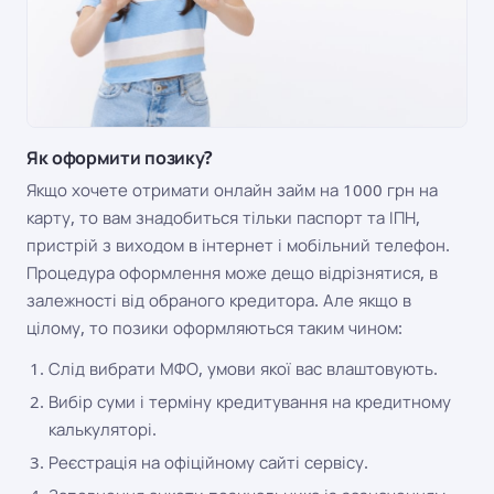
Як оформити позику?
Якщо хочете отримати онлайн займ на 1000 грн на
карту, то вам знадобиться тільки паспорт та ІПН,
пристрій з виходом в інтернет і мобільний телефон.
Процедура оформлення може дещо відрізнятися, в
залежності від обраного кредитора. Але якщо в
цілому, то позики оформляються таким чином:
Слід вибрати МФО, умови якої вас влаштовують.
Вибір суми і терміну кредитування на кредитному
калькуляторі.
Реєстрація на офіційному сайті сервісу.