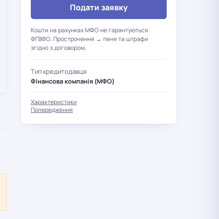
Подати заявку
Кошти на рахунках МФО не гарантуються
ФГВФО. Прострочення → пеня та штрафи
згідно з договором.
Тип кредитодавця
Фінансова компанія (МФО)
Характеристики
Попередження