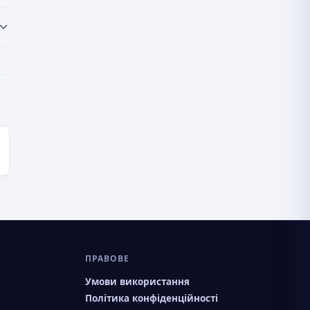
ПРАВОВЕ
Умови використання
Політика конфіденційності