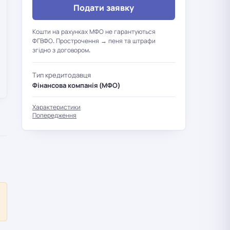
Подати заявку
Кошти на рахунках МФО не гарантуються
ФГВФО. Прострочення → пеня та штрафи
згідно з договором.
Тип кредитодавця
Фінансова компанія (МФО)
Характеристики
Попередження