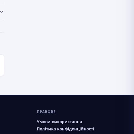
ПРАВОВЕ
Умови використання
Політика конфіденційності