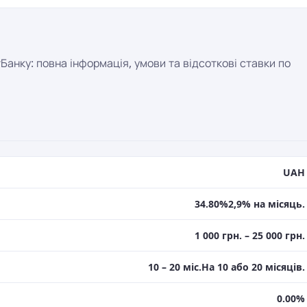
анку: повна інформація, умови та відсоткові ставки по
UAH
34.80%2,9% на місяць.
1 000 грн. – 25 000 грн.
10 – 20 міс.На 10 або 20 місяців.
0.00%