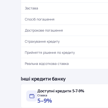
Застава
Спосіб погашення
Дострокове погашення
Страхування кредиту
Прийняття рішення по кредиту
Реальна відсоткова ставка
Інші кредити банку
Доступні кредити 5-7-9%
Ставка
5–9%