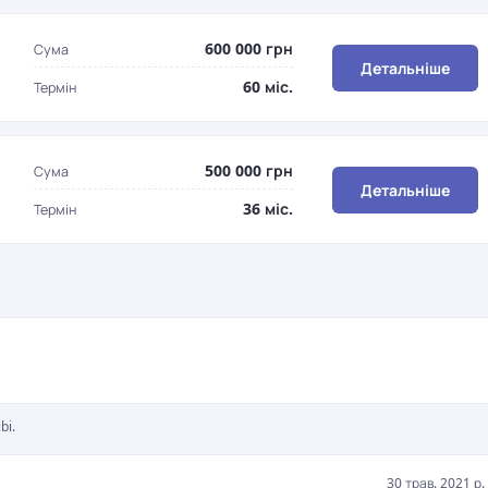
600 000 грн
Сума
Детальніше
60 міс.
Термін
500 000 грн
Сума
Детальніше
36 міс.
Термін
bi.
30 трав. 2021 р.