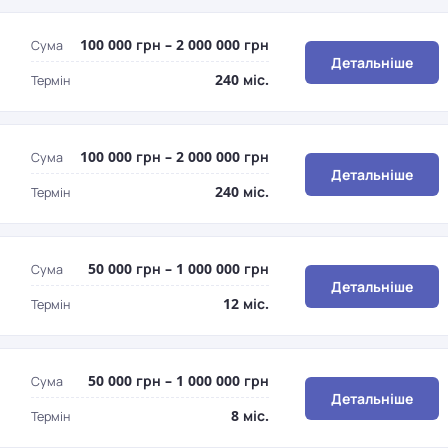
100 000 грн – 2 000 000 грн
Сума
Детальніше
240 міс.
Термін
100 000 грн – 2 000 000 грн
Сума
Детальніше
240 міс.
Термін
50 000 грн – 1 000 000 грн
Сума
Детальніше
12 міс.
Термін
50 000 грн – 1 000 000 грн
Сума
Детальніше
8 міс.
Термін