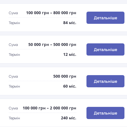
100 000 грн – 800 000 грн
Сума
Детальніше
84 міс.
Термін
50 000 грн – 500 000 грн
Сума
Детальніше
12 міс.
Термін
500 000 грн
Сума
Детальніше
60 міс.
Термін
100 000 грн – 2 000 000 грн
Сума
Детальніше
240 міс.
Термін