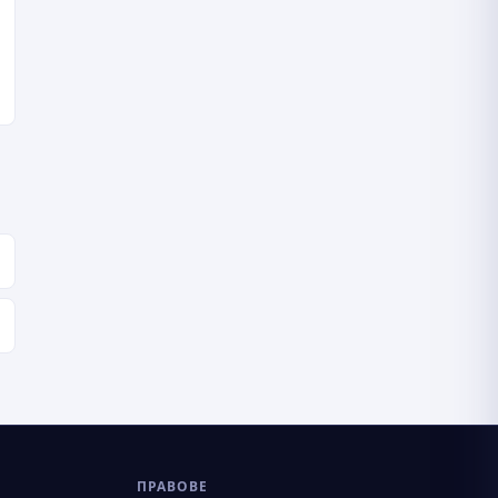
ПРАВОВЕ