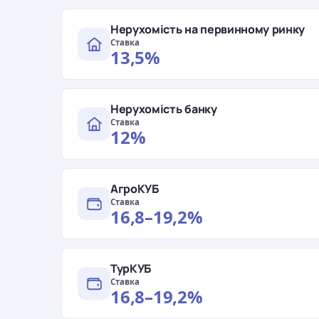
Нерухомість на первинному ринку
Ставка
13,5%
Нерухомість банку
Ставка
12%
АгроКУБ
Ставка
16,8–19,2%
ТурКУБ
Ставка
16,8–19,2%