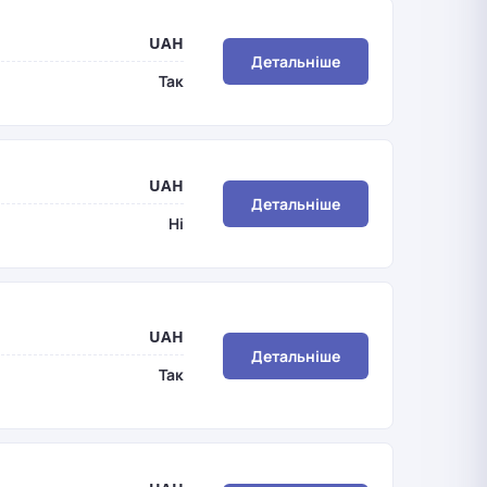
UAH
Детальніше
Так
UAH
Детальніше
Ні
UAH
Детальніше
Так