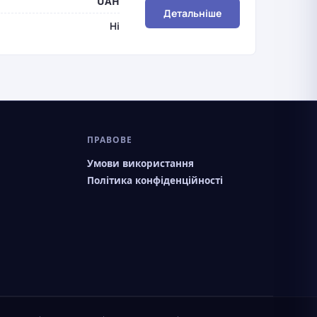
UAH
Детальніше
Ні
ПРАВОВЕ
Умови використання
Політика конфіденційності