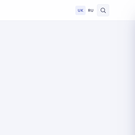
UK
RU