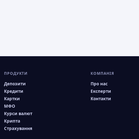
ПРОДУКТИ
КОМПАНІЯ
Депозити
Про нас
Кредити
Експерти
Картки
Контакти
МФО
Курси валют
Крипта
Страхування