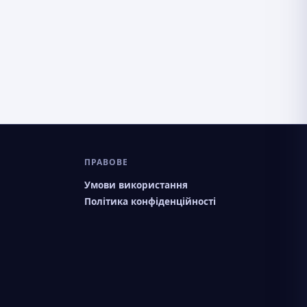
ПРАВОВЕ
Умови використання
Політика конфіденційності