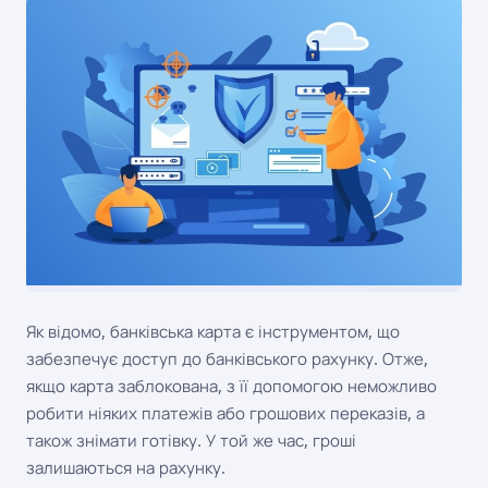
ОСОБИСТІ ФІНАНСИ
Як відомо, банківська карта є інструментом, що
забезпечує доступ до банківського рахунку. Отже,
якщо карта заблокована, з її допомогою неможливо
робити ніяких платежів або грошових переказів, а
також знімати готівку. У той же час, гроші
залишаються на рахунку.