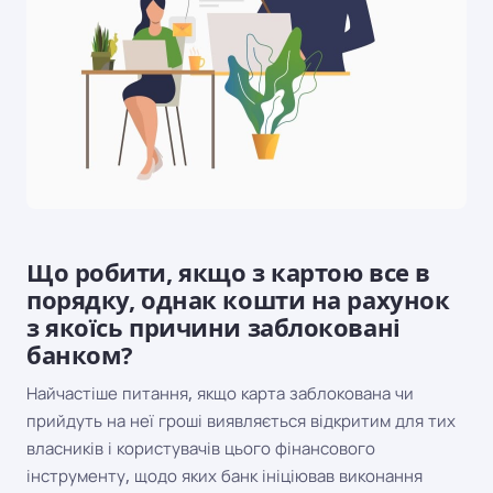
Що робити, якщо з картою все в
порядку, однак кошти на рахунок
з якоїсь причини заблоковані
банком?
Найчастіше питання, якщо карта заблокована чи
прийдуть на неї гроші виявляється відкритим для тих
власників і користувачів цього фінансового
інструменту, щодо яких банк ініціював виконання