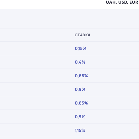
UAH, USD, EUR
СТАВКА
0,15%
0,4%
0,65%
0,9%
0,65%
0,9%
1,15%