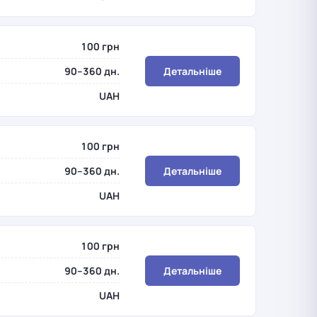
100 грн
90–360 дн.
Детальніше
UAH
100 грн
90–360 дн.
Детальніше
UAH
100 грн
90–360 дн.
Детальніше
UAH