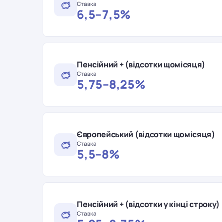
Ставка
6,5–7,5%
Пенсійний + (відсотки щомісяця)
Ставка
5,75–8,25%
Європейський (відсотки щомісяця)
Ставка
5,5–8%
Пенсійний + (відсотки у кінці строку)
Ставка