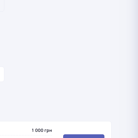
1 000 грн