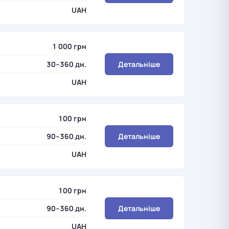
UAH
1 000 грн
30–360 дн.
Детальніше
UAH
100 грн
90–360 дн.
Детальніше
UAH
100 грн
90–360 дн.
Детальніше
UAH