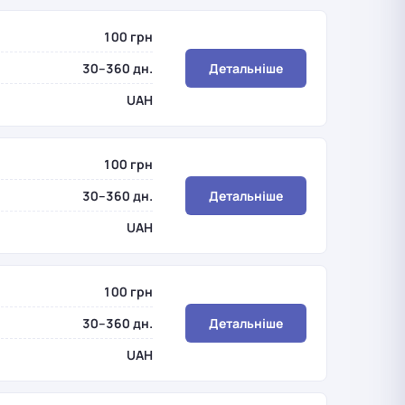
100 грн
30–360 дн.
Детальніше
UAH
100 грн
30–360 дн.
Детальніше
UAH
100 грн
30–360 дн.
Детальніше
UAH