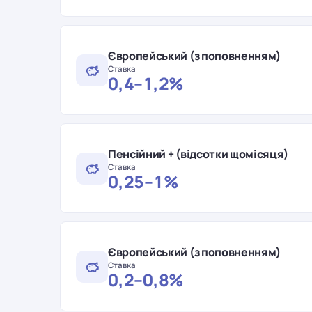
Європейський (з поповненням)
Ставка
0,4–1,2%
Пенсійний + (відсотки щомісяця)
Ставка
0,25–1%
Європейський (з поповненням)
Ставка
0,2–0,8%