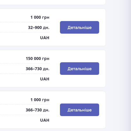
1 000 грн
32–900 дн.
Детальніше
UAH
150 000 грн
366–730 дн.
Детальніше
UAH
1 000 грн
366–730 дн.
Детальніше
UAH