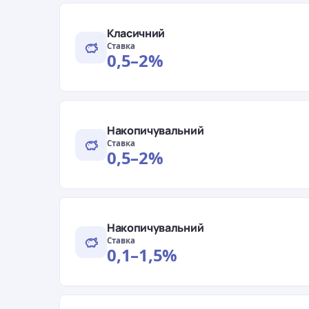
Класичний
Ставка
0,5–2%
Накопичувальний
Ставка
0,5–2%
Накопичувальний
Ставка
0,1–1,5%