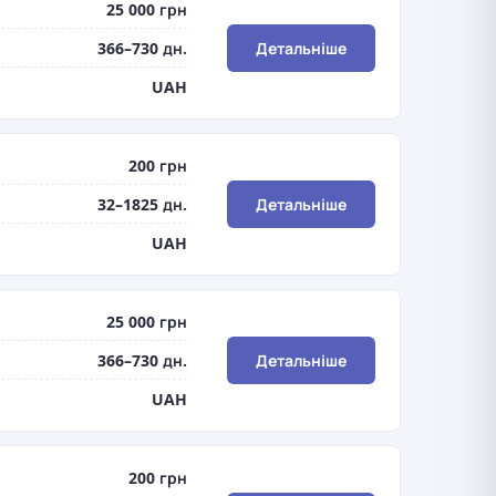
25 000 грн
366–730 дн.
Детальніше
UAH
200 грн
32–1825 дн.
Детальніше
UAH
25 000 грн
366–730 дн.
Детальніше
UAH
200 грн