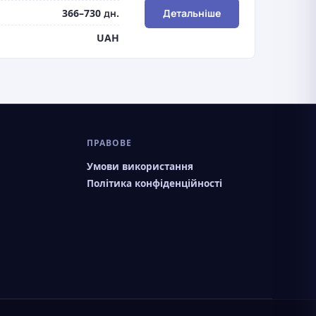
366–730 дн.
Детальніше
UAH
ПРАВОВЕ
Умови використання
Політика конфіденційності