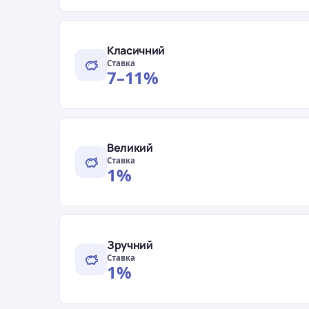
Класичний
Ставка
7–11%
Великий
Ставка
1%
Зручний
Ставка
1%