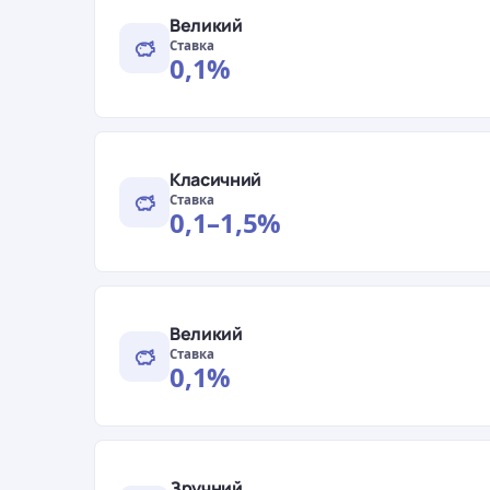
Великий
Ставка
0,1%
Класичний
Ставка
0,1–1,5%
Великий
Ставка
0,1%
Зручний