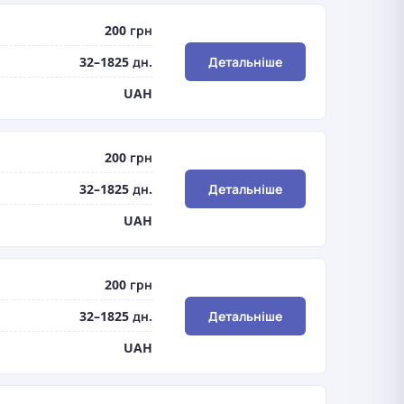
200 грн
32–1825 дн.
Детальніше
UAH
200 грн
32–1825 дн.
Детальніше
UAH
200 грн
32–1825 дн.
Детальніше
UAH