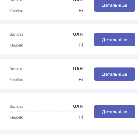
Детальніше
Ні
Кешбек
UAH
Валюта
Детальніше
Ні
Кешбек
UAH
Валюта
Детальніше
Ні
Кешбек
UAH
Валюта
Детальніше
Ні
Кешбек