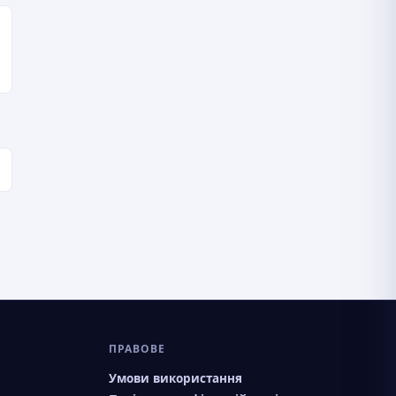
ПРАВОВЕ
Умови використання