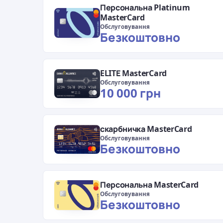
Персональна Platinum
MasterCard
Обслуговування
Безкоштовно
ELITЕ MasterCard
Обслуговування
10 000 грн
скарбничка MasterCard
Обслуговування
Безкоштовно
Персональна MasterCard
Обслуговування
Безкоштовно