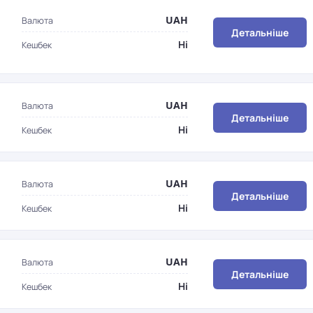
UAH
Валюта
Детальніше
Ні
Кешбек
UAH
Валюта
Детальніше
Ні
Кешбек
UAH
Валюта
Детальніше
Ні
Кешбек
UAH
Валюта
Детальніше
Ні
Кешбек