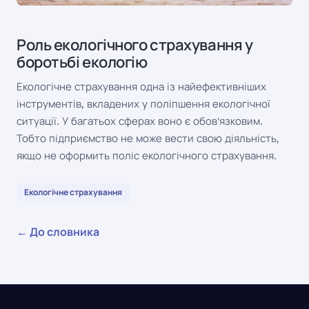
Роль екологічного страхування у
боротьбі екологію
Екологічне страхування одна із найефективніших
інструментів, вкладених у поліпшення екологічної
ситуації. У багатьох сферах воно є обов'язковим.
Тобто підприємство не може вести свою діяльність,
якщо не оформить поліс екологічного страхування.
Екологічне страхування
← До словника