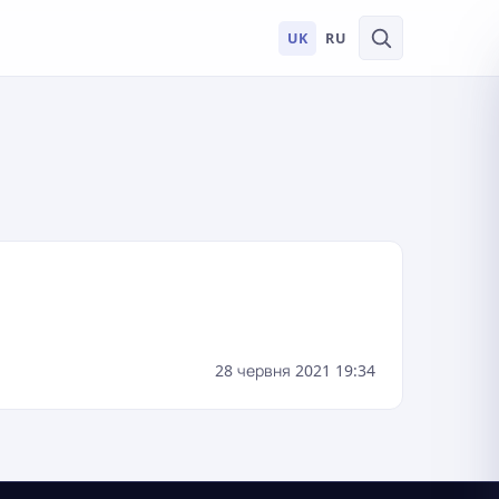
UK
RU
28 червня 2021 19:34