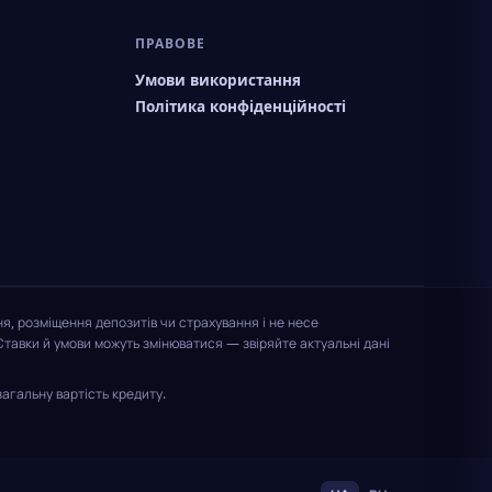
ПРАВОВЕ
Умови використання
Політика конфіденційності
я, розміщення депозитів чи страхування і не несе
Ставки й умови можуть змінюватися — звіряйте актуальні дані
агальну вартість кредиту.