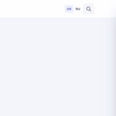
UK
RU