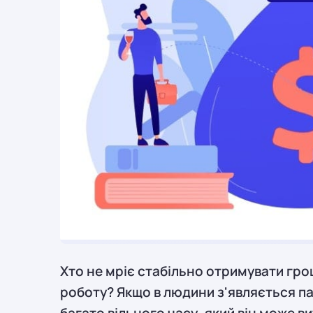
Хто не мріє стабільно отримувати гро
роботу? Якщо в людини з'являється пас