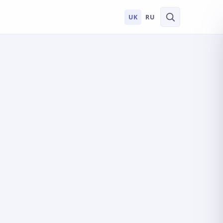
UK
RU