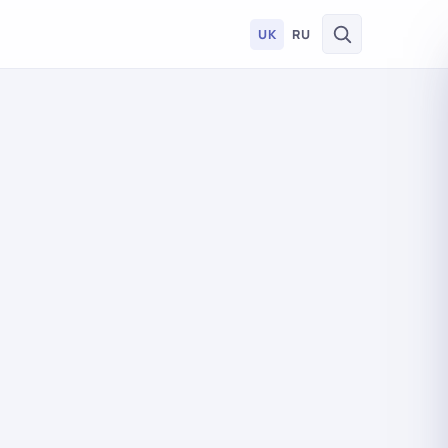
UK
RU