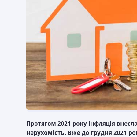
Протягом 2021 року інфляція внесла
нерухомість. Вже до грудня 2021 ро