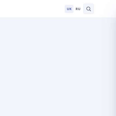
UK
RU