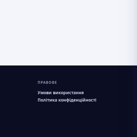
ПРАВОВЕ
Умови використання
Політика конфіденційності