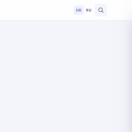
UK
RU