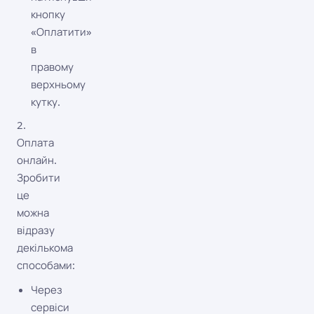
кнопку
«Оплатити»
в
правому
верхньому
кутку.
2.
Оплата
онлайн.
Зробити
це
можна
відразу
декількома
способами:
Через
сервіси