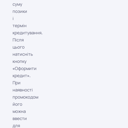
суму
позики
і
термін
кредитування.
Після
цього
натисніть
кнопку
«Оформити
кредит».
При
наявності
промокодом
його
можна
ввести
для