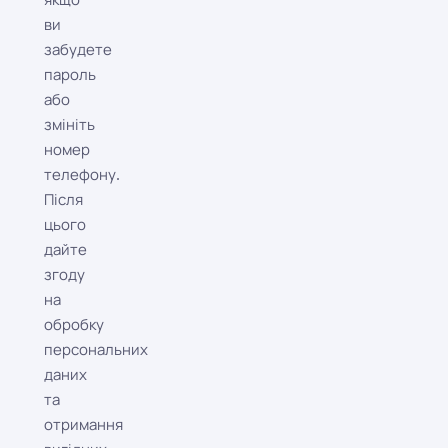
ви
забудете
пароль
або
змініть
номер
телефону.
Після
цього
дайте
згоду
на
обробку
персональних
даних
та
отримання