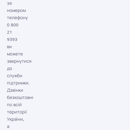
за
номером
телефону
0 800
21
9393
ви
можете
звернутися
до
служби
підтримки.
Дзвінки
безкоштовні
по всій
території
України,
а