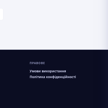
ПРАВОВЕ
Умови використання
Політика конфіденційності