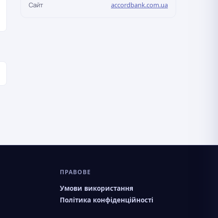
Сайт
accordbank.com.ua
ПРАВОВЕ
Умови використання
Політика конфіденційності