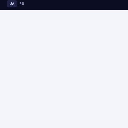
UA
RU