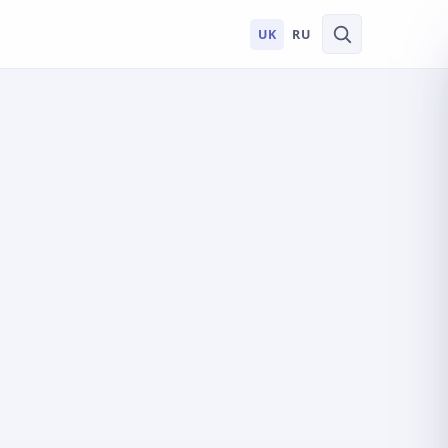
UK
RU