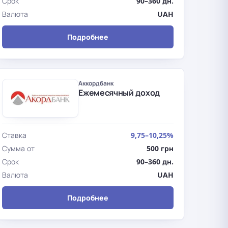
Срок
90–360 дн.
Валюта
UAH
Подробнее
Аккордбанк
Ежемесячный доход
Ставка
9,75–10,25%
Сумма от
500 грн
Срок
90–360 дн.
Валюта
UAH
Подробнее