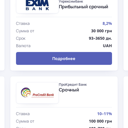
Укрексимбанк
Прибыльный срочный
Ставка
8,2%
Сумма от
30 000 грн
Срок
93–3650 дн.
Валюта
UAH
Подробнее
ПроКредит Банк
Срочный
Ставка
10–11%
Сумма от
100 000 грн