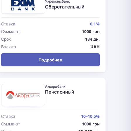
Укрексимбанк
Сберегательный
Ставка
0,1%
Сумма от
1000 грн
Срок
184 дн.
Валюта
UAH
Подробнее
Аккордбанк
Пенсионный
Ставка
10–10,5%
Сумма от
1000 грн