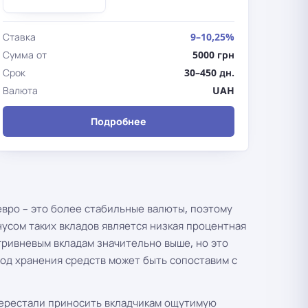
Ставка
9–10,25%
Сумма от
5000 грн
Срок
30–450 дн.
Валюта
UAH
Подробнее
евро – это более стабильные валюты, поэтому
нусом таких вкладов является низкая процентная
 гривневым вкладам значительно выше, но это
иод хранения средств может быть сопоставим с
ерестали приносить вкладчикам ощутимую