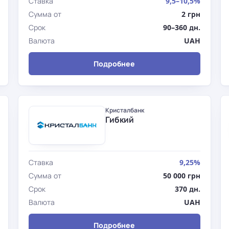
Ставка
9,5–10,5%
Сумма от
2 грн
Срок
90–360 дн.
Валюта
UAH
Подробнее
Кристалбанк
Гибкий
Ставка
9,25%
Сумма от
50 000 грн
Срок
370 дн.
Валюта
UAH
Подробнее