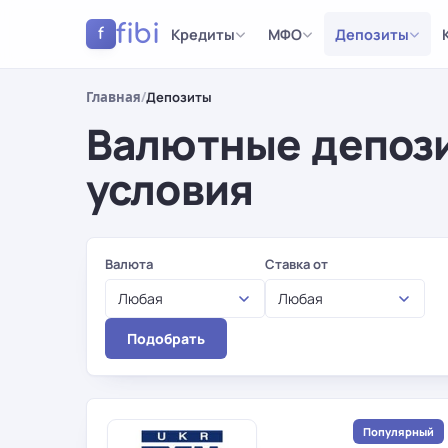
fibi
Кредиты
МФО
Депозиты
f
Главная
/
Депозиты
Валютные депозит
условия
Результаты
Валюта
Ставка от
Любая
Любая
Подобрать
Популярный