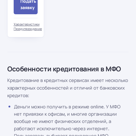
Подать
заявку
Характеристики
Предупреждение
Особенности кредитования в МФО
Кредитование в кредитных сервисах имеет несколько
характерных особенностей и отличий от банковских
кредитов:
Деньги можно получить в режиме online. У МФО
нет привязки к офисам, и многие организации
вообще не имеют физических отделений, а
работают исключительно через интернет.
Пользователь выбирает подходящее МФО