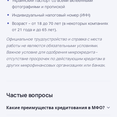
Украинский паспорт со всеми вклеенными
фотографиями и пропиской
Индивидуальный налоговый номер (ИНН)
Возраст – от 18 до 70 лет (в некоторых компаниях
от 21 года и до 65 лет).
Официальное трудоустройство и справка с места
работы не являются обязательными условиями.
Важное условие для одобрения микрокредита –
отсутствие просрочек по действующим кредитам в
других микрофинансовых организациях или банках.
Частые вопросы
Какие преимущества кредитования в МФО?