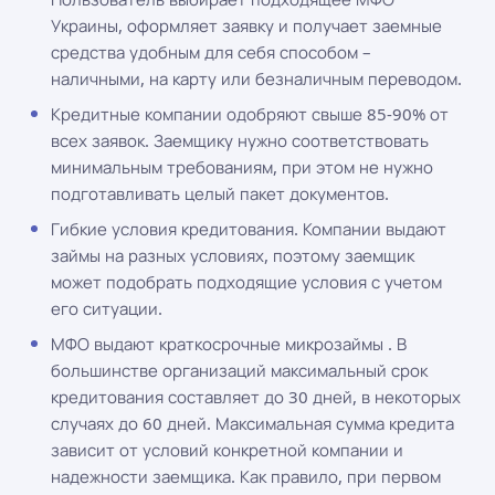
Украины, оформляет заявку и получает заемные
средства удобным для себя способом –
наличными, на карту или безналичным переводом.
Кредитные компании одобряют свыше 85-90% от
всех заявок. Заемщику нужно соответствовать
минимальным требованиям, при этом не нужно
подготавливать целый пакет документов.
Гибкие условия кредитования. Компании выдают
займы на разных условиях, поэтому заемщик
может подобрать подходящие условия с учетом
его ситуации.
МФО выдают краткосрочные микрозаймы . В
большинстве организаций максимальный срок
кредитования составляет до 30 дней, в некоторых
случаях до 60 дней. Максимальная сумма кредита
зависит от условий конкретной компании и
надежности заемщика. Как правило, при первом