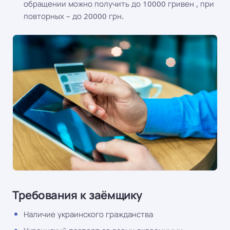
обращении можно получить до 10000 гривен , при
повторных – до 20000 грн.
Требования к заёмщику
Наличие украинского гражданства