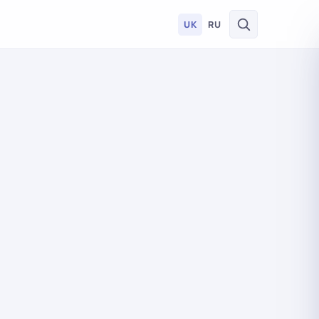
UK
RU