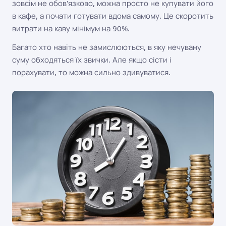
зовсім не обов'язково, можна просто не купувати його
в кафе, а почати готувати вдома самому. Це скоротить
витрати на каву мінімум на 90%.
Багато хто навіть не замислюються, в яку нечувану
суму обходяться їх звички. Але якщо сісти і
порахувати, то можна сильно здивуватися.