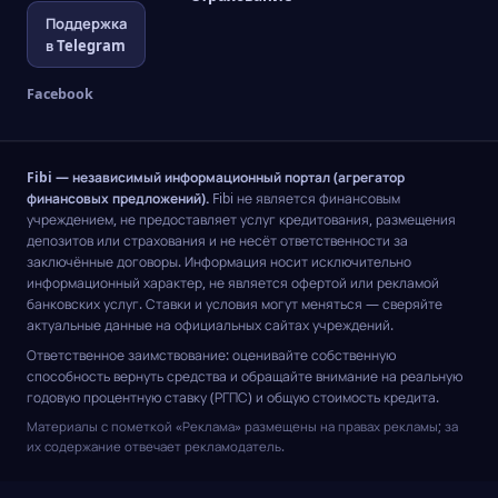
Поддержка
в Telegram
Facebook
Fibi — независимый информационный портал (агрегатор
финансовых предложений).
Fibi не является финансовым
учреждением, не предоставляет услуг кредитования, размещения
депозитов или страхования и не несёт ответственности за
заключённые договоры. Информация носит исключительно
информационный характер, не является офертой или рекламой
банковских услуг. Ставки и условия могут меняться — сверяйте
актуальные данные на официальных сайтах учреждений.
Ответственное заимствование: оценивайте собственную
способность вернуть средства и обращайте внимание на реальную
годовую процентную ставку (РГПС) и общую стоимость кредита.
Материалы с пометкой «Реклама» размещены на правах рекламы; за
их содержание отвечает рекламодатель.