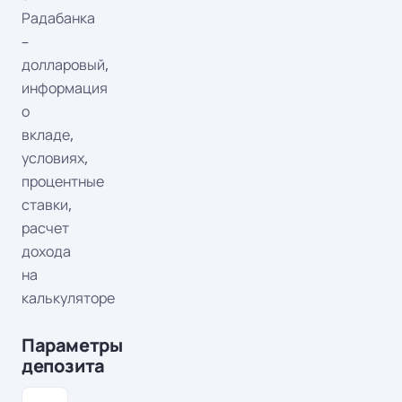
Радабанка
–
долларовый,
информация
о
вкладе,
условиях,
процентные
ставки,
расчет
дохода
на
калькуляторе
Параметры
депозита