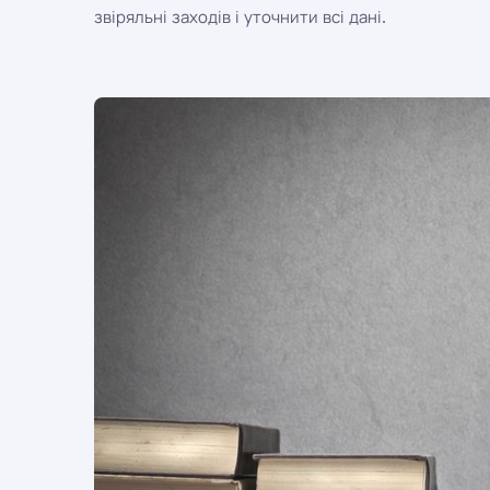
звіряльні заходів і уточнити всі дані.