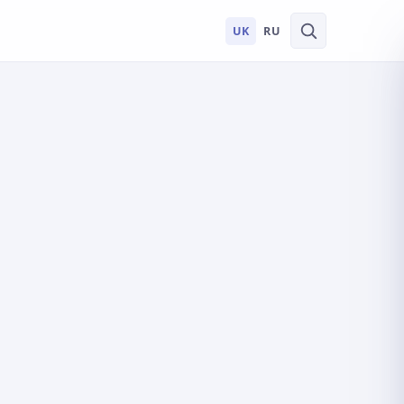
UK
RU