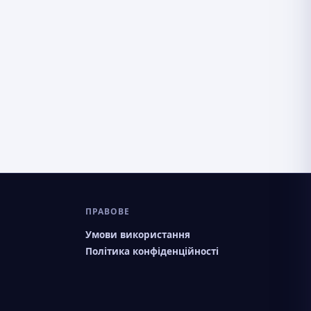
ПРАВОВЕ
Умови використання
Політика конфіденційності