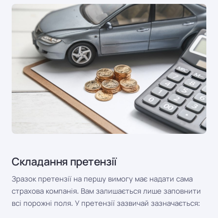
Складання претензії
Зразок претензії на першу вимогу має надати сама
страхова компанія. Вам залишається лише заповнити
всі порожні поля. У претензії зазвичай зазначається: