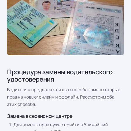
Процедура замены водительского
удостоверения
Водителям предлагается два способа замены старых
прав на новые: онлайн и оффлайн. Рассмотрим оба
этих способа.
Замена в сервисном центре
Для замены прав нужно прийти в ближайший