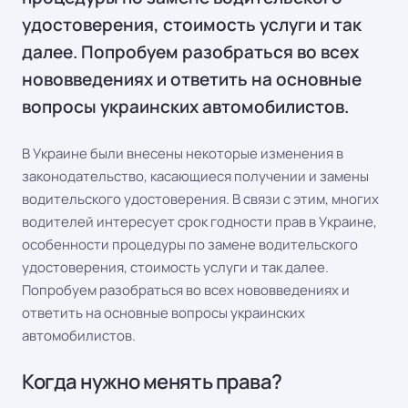
удостоверения, стоимость услуги и так
далее. Попробуем разобраться во всех
нововведениях и ответить на основные
вопросы украинских автомобилистов.
В Украине были внесены некоторые изменения в
законодательство, касающиеся получении и замены
водительского удостоверения. В связи с этим, многих
водителей интересует срок годности прав в Украине,
особенности процедуры по замене водительского
удостоверения, стоимость услуги и так далее.
Попробуем разобраться во всех нововведениях и
ответить на основные вопросы украинских
автомобилистов.
Когда нужно менять права?