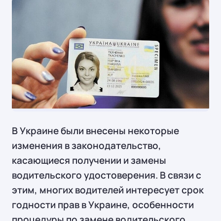
СОВЕТЫ
В Украине были внесены некоторые
изменения в законодательство,
касающиеся получении и замены
водительского удостоверения. В связи с
этим, многих водителей интересует срок
годности прав в Украине, особенности
процедуры по замене водительского