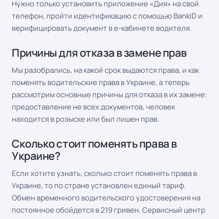
Нужно только установить приложение «Дия» на свой
телефон, пройти идентификацию с помощью BankID и
верифицировать документ в e-кабинете водителя.
Причины для отказа в замене прав
Мы разобрались, на какой срок выдаются права, и как
поменять водительские права в Украине, а теперь
рассмотрим основные причины для отказа в их замене:
предоставление не всех документов, человек
находится в розыске или был лишен прав.
Сколько стоит поменять права в
Украине?
Если хотите узнать, сколько стоит поменять права в
Украине, то по стране установлен единый тариф.
Обмен временного водительского удостоверения на
постоянное обойдется в 219 гривен. Сервисный центр