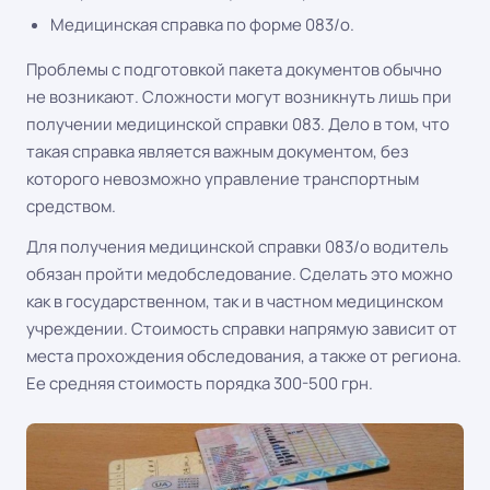
Медицинская справка по форме 083/о.
Проблемы с подготовкой пакета документов обычно
не возникают. Сложности могут возникнуть лишь при
получении медицинской справки 083. Дело в том, что
такая справка является важным документом, без
которого невозможно управление транспортным
средством.
Для получения медицинской справки 083/о водитель
обязан пройти медобследование. Сделать это можно
как в государственном, так и в частном медицинском
учреждении. Стоимость справки напрямую зависит от
места прохождения обследования, а также от региона.
Ее средняя стоимость порядка 300-500 грн.