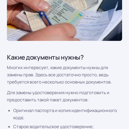
Какие документы нужны?
Многих интересует, какие документы нужны для
замены прав. Здесь все достаточно просто, ведь
требуется всего несколько основных документов.
Для замены удостоверения нужно подготовить и
предоставить такой пакет документов:
Оригинал паспорта и копия идентификационного
кода;
Старое водительское удостоверение;