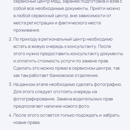
сервисный центр МВД, заранее подготовив и взяв с
собой все необходимые документы. Прийти можно
в любой сервисный центр, вне зависимости от
места регистрации и фактического места
проживания.
По приходу в региональный центр необходимо
встать в живую очередь к консультанту. После
этого нужно предоставить консультанту документы
и оплатить стоимость услуги по замене прав.
Сделать это можно прямо в сервисном центре, так
как там работает банковское отделение.
На данном этапе необходимо сделать фотографию.
Для этого следует отстоять очередь на
фотографирование. Замена водительских прав
предполагает наличие нового фото.
После этого остается только подождать и забрать
новые права.