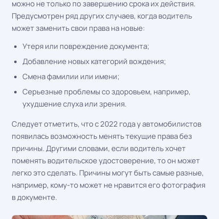
можно не только по завершению срока их действия.
Предусмотрен ряд других случаев, когда водитель
может заменить свои права на новые:
Утеря или повреждение документа;
Добавление новых категорий вождения;
Смена фамилии или имени;
Серьезные проблемы со здоровьем, например,
ухудшение слуха или зрения.
Следует отметить, что с 2022 года у автомобилистов
появилась возможность менять текущие права без
причины. Другими словами, если водитель хочет
поменять водительское удостоверение, то он может
легко это сделать. Причины могут быть самые разные,
например, кому-то может не нравится его фотография
в документе.