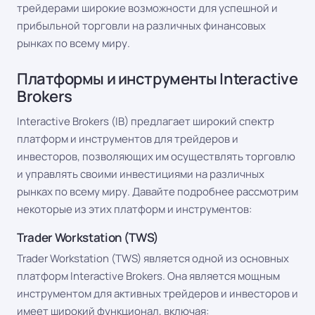
трейдерами широкие возможности для успешной и
прибыльной торговли на различных финансовых
рынках по всему миру.
Платформы и инструменты Interactive
Brokers
Interactive Brokers (IB) предлагает широкий спектр
платформ и инструментов для трейдеров и
инвесторов, позволяющих им осуществлять торговлю
и управлять своими инвестициями на различных
рынках по всему миру. Давайте подробнее рассмотрим
некоторые из этих платформ и инструментов:
Trader Workstation (TWS)
Trader Workstation (TWS) является одной из основных
платформ Interactive Brokers. Она является мощным
инструментом для активных трейдеров и инвесторов и
имеет широкий функционал, включая: