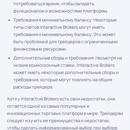
потребоваться время, чтобы овладеть
функционалом и возможностями платформы.
Требования к минимальному балансу: Некоторые
типы счетов Interactive Brokers могут иметь
требования к минимальному балансу. Это может
быть проблемой для трейдеров с ограниченными
финансовыми ресурсами.
Дополнительные сборы и требования: Несмотря на
низкие комиссионные ставки, Interactive Brokers
может иметь некоторые дополнительные сборы и
требования, которые могут повлиять на общие
расходы трейдера.
Хотя у Interactive Brokers есть свои недостатки, она
остается одной из самых популярных и
инновационных торговых платформ в мире. Трейдерам
следует изучить ее преимущества и недостатки,
чтобы сделать информированный выбор при выборе