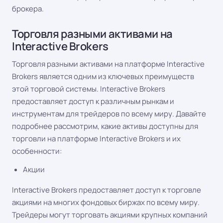
брокера.
Торговля разными активами на
Interactive Brokers
Торговля разными активами на платформе Interactive
Brokers является одним из ключевых преимуществ
этой торговой системы. Interactive Brokers
предоставляет доступ к различным рынкам и
инструментам для трейдеров по всему миру. Давайте
подробнее рассмотрим, какие активы доступны для
торговли на платформе Interactive Brokers и их
особенности:
Акции
Interactive Brokers предоставляет доступ к торговле
акциями на многих фондовых биржах по всему миру.
Трейдеры могут торговать акциями крупных компаний