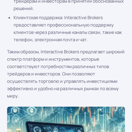
трейдерам и инвесторам в принятии обоснованных
решений.
Клиентская поддержка: Interactive Brokers
предоставляет профессиональную поддержку
клиентов через различные каналы связи, такие как
телефон, электронная почта и чат.
Таким образом, Interactive Brokers предлагает широкий
спектр платформ и инструментов, которые
соответствуют потребностям различных типов
трейдеров и инвесторов. Они позволяют
осуществлять торговлю и управлять инвестициями
эффективно и удобно на различных рынках по всему
миру.