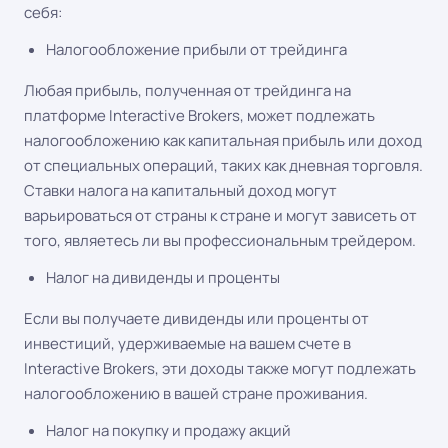
себя:
Налогообложение прибыли от трейдинга
Любая прибыль, полученная от трейдинга на
платформе Interactive Brokers, может подлежать
налогообложению как капитальная прибыль или доход
от специальных операций, таких как дневная торговля.
Ставки налога на капитальный доход могут
варьироваться от страны к стране и могут зависеть от
того, являетесь ли вы профессиональным трейдером.
Налог на дивиденды и проценты
Если вы получаете дивиденды или проценты от
инвестиций, удерживаемые на вашем счете в
Interactive Brokers, эти доходы также могут подлежать
налогообложению в вашей стране проживания.
Налог на покупку и продажу акций