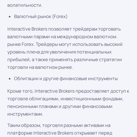
волатильности.
Валютный рынок (Forex)
Interactive Brokers позволяет трейдерам торговать
валютными парами на международном валютном
рынке Forex. Трейдеры могут использовать высокий
уровень плеча для увеличения потенциальных
прибылей, а также применять различные стратегии
торговли на валютном рынке.
Облигации и другие финансовые инструменты
Кроме того, Interactive Brokers предоставляет доступ к
торговле облигациями, инвестиционными фондами,
пенсионными планами и другими финансовыми
инструментами.
Таким образом, торговля разными активами на
платформе Interactive Brokers открывает перед