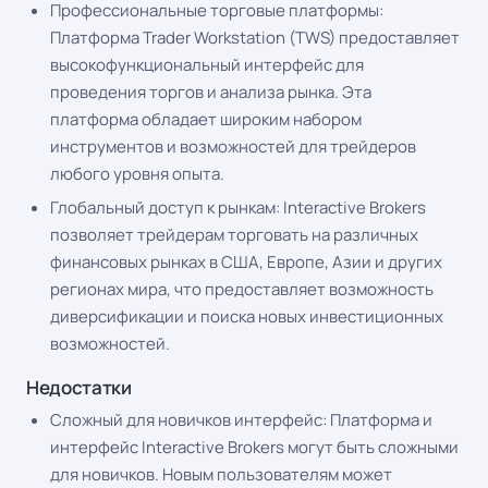
Профессиональные торговые платформы:
Платформа Trader Workstation (TWS) предоставляет
высокофункциональный интерфейс для
проведения торгов и анализа рынка. Эта
платформа обладает широким набором
инструментов и возможностей для трейдеров
любого уровня опыта.
Глобальный доступ к рынкам: Interactive Brokers
позволяет трейдерам торговать на различных
финансовых рынках в США, Европе, Азии и других
регионах мира, что предоставляет возможность
диверсификации и поиска новых инвестиционных
возможностей.
Недостатки
Сложный для новичков интерфейс: Платформа и
интерфейс Interactive Brokers могут быть сложными
для новичков. Новым пользователям может