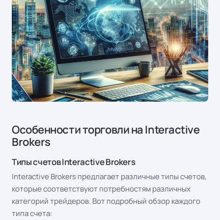
Особенности торговли на Interactive
Brokers
Типы счетов Interactive Brokers
Interactive Brokers предлагает различные типы счетов,
которые соответствуют потребностям различных
категорий трейдеров. Вот подробный обзор каждого
типа счета: