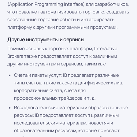
(Application Programming Interface) для разработчиков,
что позволяет автоматизировать торговлю, создавать
собственные торговые роботы и интегрировать
платформу с другими программными продуктами.
Другие инструменты и сервисы
Помимо основных торговых платформ, Interactive
Brokers также предоставляет доступ к различным
другим инструментам и сервисам, таким как:
Счета и пакеты услуг: IB предлагает различные
типы счетов, такие как счета для физических лиц,
корпоративные счета, счета для
профессиональных трейдеров и т. д.
Исследовательские материалы и образовательные
ресурсы: IB предоставляет доступ к различным
исследовательским материалам, новостям и
образовательным ресурсам, которые помогают