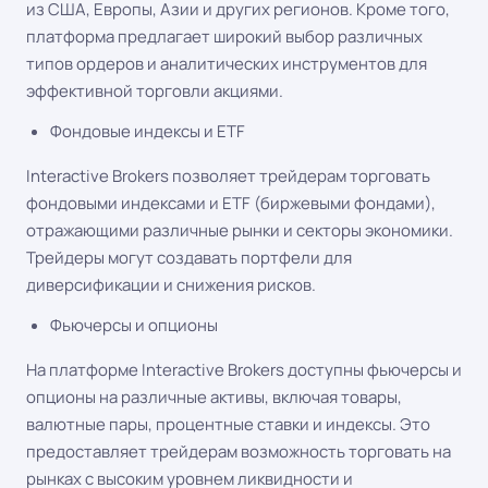
из США, Европы, Азии и других регионов. Кроме того,
платформа предлагает широкий выбор различных
типов ордеров и аналитических инструментов для
эффективной торговли акциями.
Фондовые индексы и ETF
Interactive Brokers позволяет трейдерам торговать
фондовыми индексами и ETF (биржевыми фондами),
отражающими различные рынки и секторы экономики.
Трейдеры могут создавать портфели для
диверсификации и снижения рисков.
Фьючерсы и опционы
На платформе Interactive Brokers доступны фьючерсы и
опционы на различные активы, включая товары,
валютные пары, процентные ставки и индексы. Это
предоставляет трейдерам возможность торговать на
рынках с высоким уровнем ликвидности и