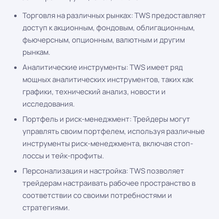
Торговля на различных рынках: TWS предоставляет
доступ к акционным, фондовым, облигационным,
фьючерсным, опционным, валютным и другим
рынкам.
Аналитические инструменты: TWS имеет ряд
мощных аналитических инструментов, таких как
графики, технический анализ, новости и
исследования.
Портфель и риск-менеджмент: Трейдеры могут
управлять своим портфелем, используя различные
инструменты риск-менеджмента, включая стоп-
лоссы и тейк-профиты.
Персонализация и настройка: TWS позволяет
трейдерам настраивать рабочее пространство в
соответствии со своими потребностями и
стратегиями.