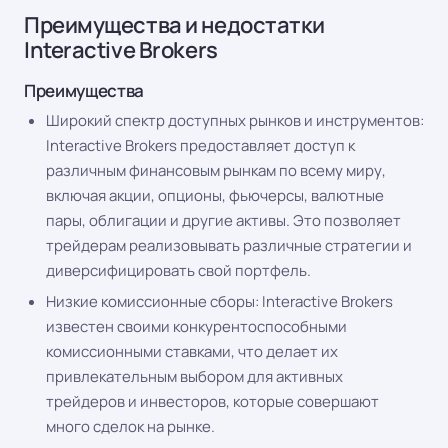
Преимущества и недостатки
Interactive Brokers
Преимущества
Широкий спектр доступных рынков и инструментов:
Interactive Brokers предоставляет доступ к
различным финансовым рынкам по всему миру,
включая акции, опционы, фьючерсы, валютные
пары, облигации и другие активы. Это позволяет
трейдерам реализовывать различные стратегии и
диверсифицировать свой портфель.
Низкие комиссионные сборы: Interactive Brokers
известен своими конкурентоспособными
комиссионными ставками, что делает их
привлекательным выбором для активных
трейдеров и инвесторов, которые совершают
много сделок на рынке.