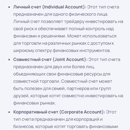
Личный счет (Individual Account):
Этот тип счета
предназначен для одного физического лица.
Личный счет позволяет трейдеру инвестировать на
свой риск и обеспечивает полный контроль над
финансами и решениями. Может использоваться
для торговли на различных рынках с доступом к
широкому спектру финансовых инструментов.
Совместный счет (Joint Account):
Этот тип счета
предназначен для двух или более лиц,
объединяющих свои финансовые ресурсы для
совместной торговли. Совместный счет может
быть полезен для семей, партнеров или групп
друзей, которые хотят совместно инвестировать на
финансовых рынках.
Корпоративный счет (Corporate Account):
Этот
тип счета предназначен для корпораций и
бизнесов, которые хотят торговать финансовыми