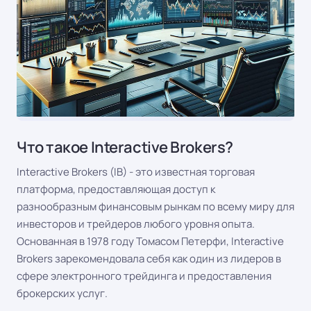
Что такое Interactive Brokers?
Interactive Brokers (IB) - это известная торговая
платформа, предоставляющая доступ к
разнообразным финансовым рынкам по всему миру для
инвесторов и трейдеров любого уровня опыта.
Основанная в 1978 году Томасом Петерфи, Interactive
Brokers зарекомендовала себя как один из лидеров в
сфере электронного трейдинга и предоставления
брокерских услуг.