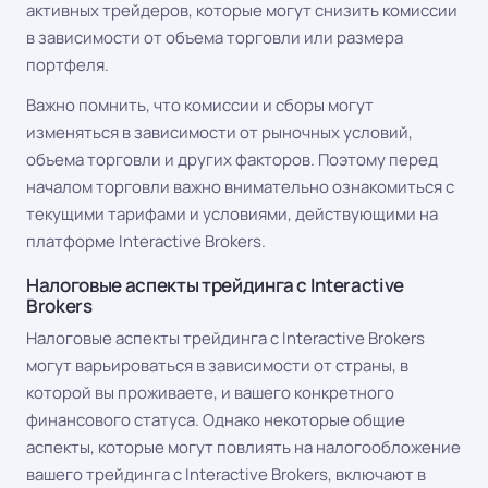
активных трейдеров, которые могут снизить комиссии
в зависимости от объема торговли или размера
портфеля.
Важно помнить, что комиссии и сборы могут
изменяться в зависимости от рыночных условий,
объема торговли и других факторов. Поэтому перед
началом торговли важно внимательно ознакомиться с
текущими тарифами и условиями, действующими на
платформе Interactive Brokers.
Налоговые аспекты трейдинга с Interactive
Brokers
Налоговые аспекты трейдинга с Interactive Brokers
могут варьироваться в зависимости от страны, в
которой вы проживаете, и вашего конкретного
финансового статуса. Однако некоторые общие
аспекты, которые могут повлиять на налогообложение
вашего трейдинга с Interactive Brokers, включают в