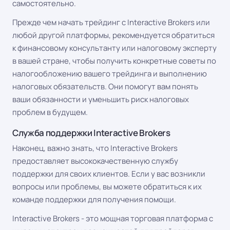
самостоятельно.
Прежде чем начать трейдинг с Interactive Brokers или
любой другой платформы, рекомендуется обратиться
к финансовому консультанту или налоговому эксперту
в вашей стране, чтобы получить конкретные советы по
налогообложению вашего трейдинга и выполнению
налоговых обязательств. Они помогут вам понять
ваши обязанности и уменьшить риск налоговых
проблем в будущем.
Служба поддержки Interactive Brokers
Наконец, важно знать, что Interactive Brokers
предоставляет высококачественную службу
поддержки для своих клиентов. Если у вас возникли
вопросы или проблемы, вы можете обратиться к их
команде поддержки для получения помощи.
Interactive Brokers - это мощная торговая платформа с