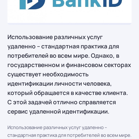
Использование различных услуг
удаленно – стандартная практика для
потребителей во всем мире. Однако, в
государственном и финансовом секторах
существует необходимость
идентификации личности человека,
который обращается в качестве клиента.
С этой задачей отлично справляется
сервис удаленной идентификации.
Использование различных услуг удаленно –
стандартная практика для потребителей во всем мире.