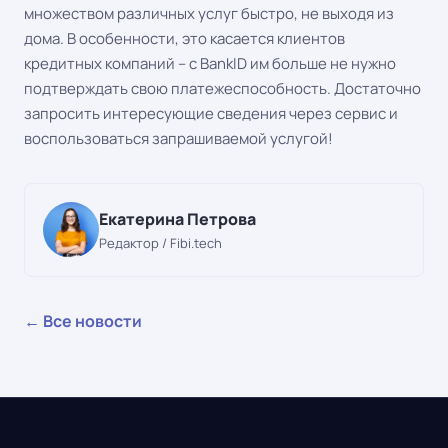
множеством различных услуг быстро, не выходя из
дома. В особенности, это касается клиентов
кредитных компаний – с BankID им больше не нужно
подтверждать свою платежеспособность. Достаточно
запросить интересующие сведения через сервис и
воспользоваться запрашиваемой услугой!
Екатерина Петрова
Редактор / Fibi.tech
← Все новости