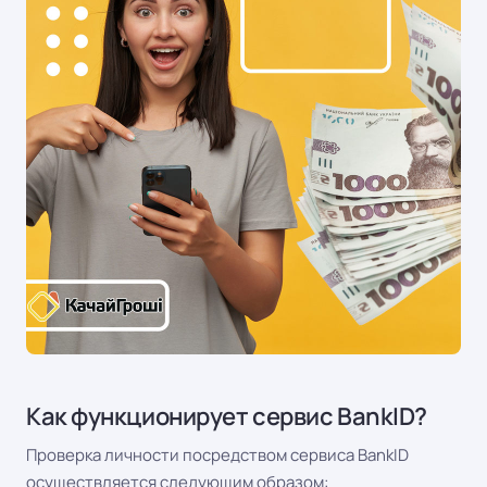
Как функционирует сервис BankID?
Проверка личности посредством сервиса BankID
осуществляется следующим образом: