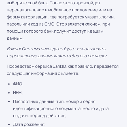
выберите свой банк. После этого произойдет
перенаправление в мобильное приложение или на
форму авторизации, где потребуется указать логин,
пароль или код из СМС. Это является ключом, при
помощи которого банк получит доступ к вашим
данным.
Важно! Система никогда не будет использовать
персональные данные клиента без его согласия.
Посредством сервиса BankID, как правило, передается
следующая информация о клиенте:
ФИО;
ИНН;
Паспортные данные: тип, номер и серия
идентификационного документа, место и дата
выдачи, период действия;
Дата рождения;