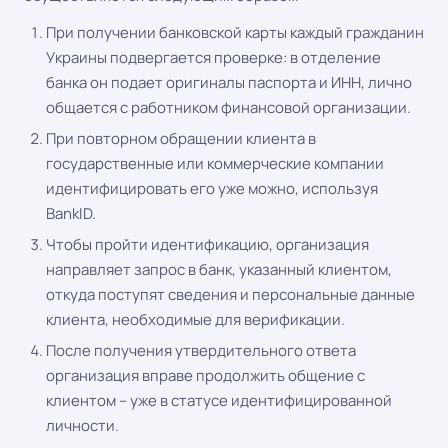
При получении банковской карты каждый гражданин
Украины подвергается проверке: в отделение
банка он подает оригиналы паспорта и ИНН, лично
общается с работником финансовой организации.
При повторном обращении клиента в
государственные или коммерческие компании
идентифицировать его уже можно, используя
BankID.
Чтобы пройти идентификацию, организация
направляет запрос в банк, указанный клиентом,
откуда поступят сведения и персональные данные
клиента, необходимые для верификации.
После получения утвердительного ответа
организация вправе продолжить общение с
клиентом – уже в статусе идентифицированной
личности.