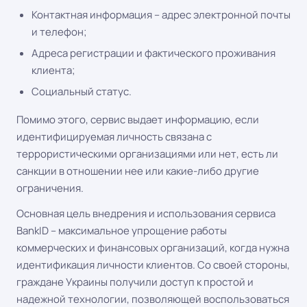
Контактная информация – адрес электронной почты
и телефон;
Адреса регистрации и фактического проживания
клиента;
Социальный статус.
Помимо этого, сервис выдает информацию, если
идентифицируемая личность связана с
террористическими организациями или нет, есть ли
санкции в отношении нее или какие-либо другие
ограничения.
Основная цель внедрения и использования сервиса
BankID – максимальное упрощение работы
коммерческих и финансовых организаций, когда нужна
идентификация личности клиентов. Со своей стороны,
граждане Украины получили доступ к простой и
надежной технологии, позволяющей воспользоваться