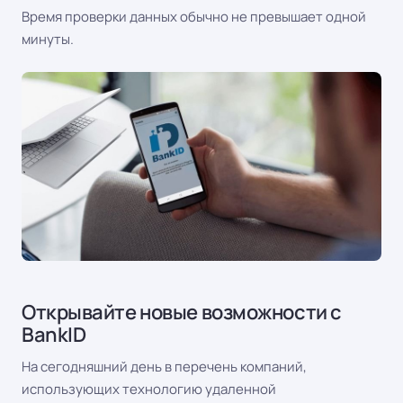
Время проверки данных обычно не превышает одной
минуты.
Открывайте новые возможности с
BankID
На сегодняшний день в перечень компаний,
использующих технологию удаленной