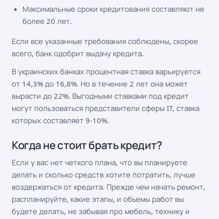
Максимальные сроки кредитования составляют не
более 20 лет.
Если все указанные требования соблюдены, скорее
всего, банк одобрит выдачу кредита.
В украинских банках процентная ставка варьируется
от 14,3% до 16,8%. Но в течение 2 лет она может
вырасти до 22%. Выгодными ставками под кредит
могут пользоваться представители сферы IT, ставка
которых составляет 9-10%.
Когда не стоит брать кредит?
Если у вас нет четкого плана, что вы планируете
делать и сколько средств хотите потратить, лучше
воздержаться от кредита. Прежде чем начать ремонт,
распланируйте, какие этапы, и объемы работ вы
будете делать, не забывая про мебель, технику и