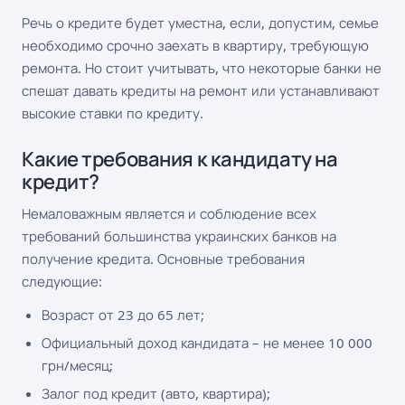
Речь о кредите будет уместна, если, допустим, семье
необходимо срочно заехать в квартиру, требующую
ремонта. Но стоит учитывать, что некоторые банки не
спешат давать кредиты на ремонт или устанавливают
высокие ставки по кредиту.
Какие требования к кандидату на
кредит?
Немаловажным является и соблюдение всех
требований большинства украинских банков на
получение кредита. Основные требования
следующие:
Возраст от 23 до 65 лет;
Официальный доход кандидата – не менее 10 000
грн/месяц;
Залог под кредит (авто, квартира);