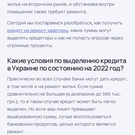
жилье на вторичном рынке, и обстановка внутри
помещения также требует ремонта.
Сегодня мы постараемся разобраться, как получить
кредит на ремонт квартиры
, какие суммы могут
выделять кредиторы и как не попасть впросак через
огромные проценты.
Какие условия по выделению кредита
в Украине по состоянию на 2022 год?
Практически во всех случаях банки могут дать кредит,
в том числе и на ремонт жилья. Если сумма
сравнительно не большая (в диапазоне до 500 тыс.
грн.), то в таком случае кредит может быть легко
выделен. Но если ваш лимит превышает
вышеуказанную сумму, лучше воспользоваться
банковским продуктов, целью которого является
ремонт.