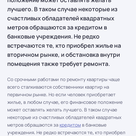
положение может оставлять желать
лучшего. В таком случае некоторые из
счастливых обладателей квадратных
метров обращаются за кредитом в
банковые учреждения. Не редко
встречаются те, кто приобрел жилье на
вторичном рынке, и обстановка внутри
помещения также требует ремонта.
Со срочными работами по ремонту квартиры чаще
всего сталкиваются собственники квартир на
первичном рынке. Но если человек приобретает
жилье, в любом случае, его финансовое положение
может оставлять желать лучшего. В таком случае
некоторые из счастливых обладателей квадратных
метров обращаются за
кредитом
в банковые
учреждения. Не редко встречаются те, кто приобрел