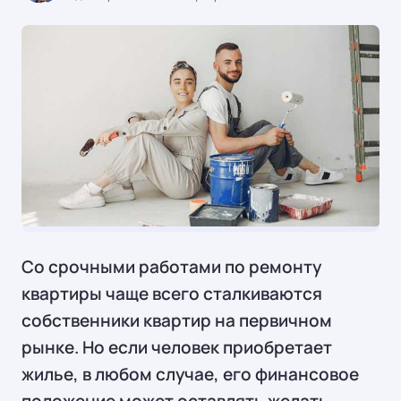
КРЕДИТЫ
Со срочными работами по ремонту
квартиры чаще всего сталкиваются
собственники квартир на первичном
рынке. Но если человек приобретает
жилье, в любом случае, его финансовое