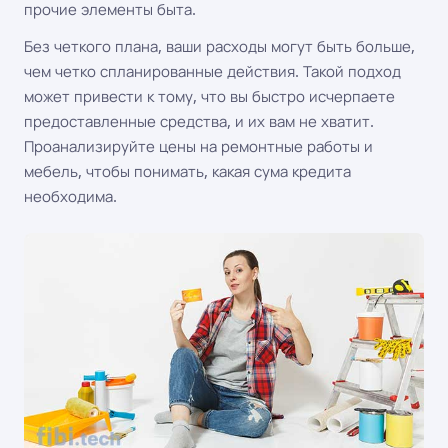
прочие элементы быта.
Без четкого плана, ваши расходы могут быть больше,
чем четко спланированные действия. Такой подход
может привести к тому, что вы быстро исчерпаете
предоставленные средства, и их вам не хватит.
Проанализируйте цены на ремонтные работы и
мебель, чтобы понимать, какая сума кредита
необходима.