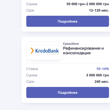
Сумма
50 000 грн–2 000 000 грн
Срок
12–120 мес.
Подробнее
Кредобанк
Рефинансирования и
консолидация
Ставка
10–14%
Сумма
3 000 000 грн
Срок
240 мес.
Подробнее