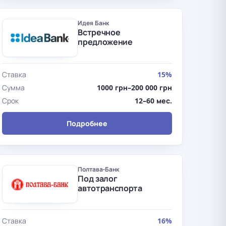
Идея Банк
Встречное
предложение
Ставка
15%
Сумма
1000 грн–200 000 грн
Срок
12–60 мес.
Подробнее
Полтава-Банк
Под залог
автотранспорта
Ставка
16%