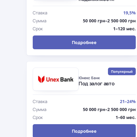
Ставка
19,5%
Сумма
50 000 грн–2 500 000 грн
Срок
1–120 мес.
Подробнее
Популярный
Юнекс Банк
Под залог авто
Ставка
21–24%
Сумма
50 000 грн–2 500 000 грн
Срок
1–60 мес.
Подробнее