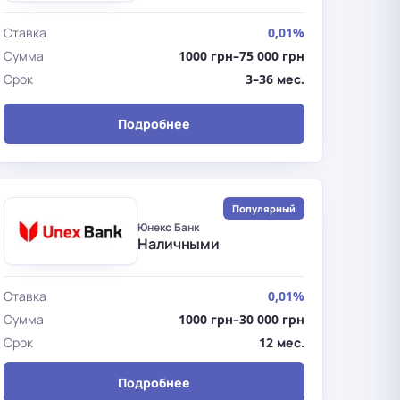
Ставка
0,01%
Сумма
1000 грн–75 000 грн
Срок
3–36 мес.
Подробнее
Популярный
Юнекс Банк
Наличными
Ставка
0,01%
Сумма
1000 грн–30 000 грн
Срок
12 мес.
Подробнее