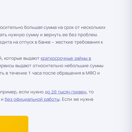
носительно большая сумма на срок от нескольких
тать нужную сумму и вернуть ее без проблем.
дита на отпуск в банке – жесткие требования к
ий, которые выдают
краткосрочные займы в
 сервисы выдают относительно небольшие суммы
ть в течение 1 часа после обращения в МФО и
Например, если нужно
до 20 тысяч гривен
, то
и
без официальной работы
. Если же нужна