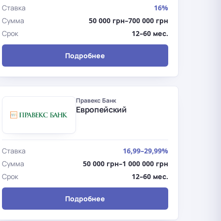
Ставка
16%
Сумма
50 000 грн–700 000 грн
Срок
12–60 мес.
Подробнее
Правекс Банк
Европейский
Ставка
16,99–29,99%
Сумма
50 000 грн–1 000 000 грн
Срок
12–60 мес.
Подробнее