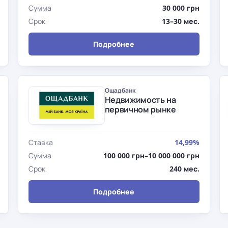
Сумма
30 000 грн
Срок
13–30 мес.
Подробнее
Ощадбанк
Недвижимость на
первичном рынке
Ставка
14,99%
Сумма
100 000 грн–10 000 000 грн
Срок
240 мес.
Подробнее