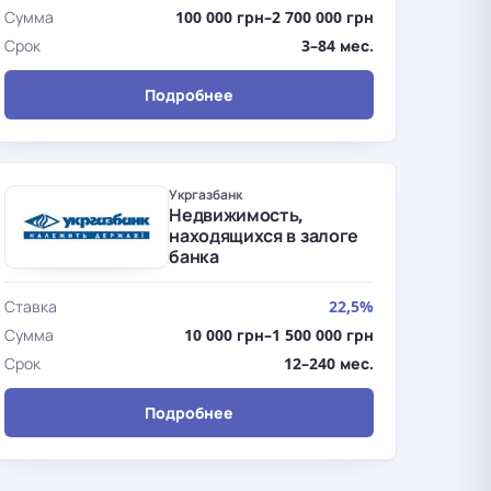
Сумма
100 000 грн–2 700 000 грн
Срок
3–84 мес.
Подробнее
Укргазбанк
Недвижимость,
находящихся в залоге
банка
Ставка
22,5%
Сумма
10 000 грн–1 500 000 грн
Срок
12–240 мес.
Подробнее