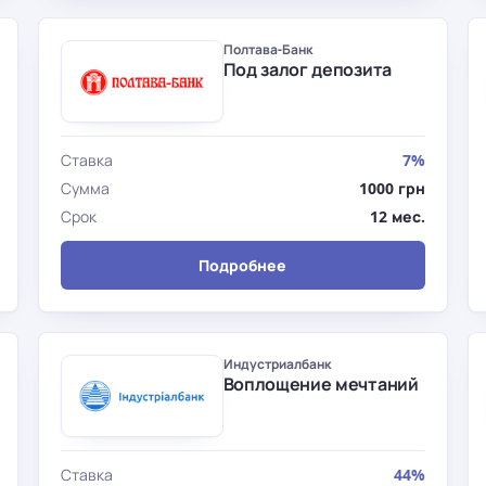
Полтава-Банк
Под залог депозита
Ставка
7%
Сумма
1000 грн
Срок
12 мес.
Подробнее
Индустриалбанк
Воплощение мечтаний
Ставка
44%