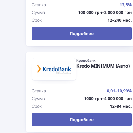
Ставка
13,5%
Сумма
100 000 грн–2 000 000 грн
Срок
12–240 мес.
Подробнее
Кредобанк
Kredo MINIMUM (Авто)
Ставка
0,01–10,99%
Сумма
1000 грн–4 000 000 грн
Срок
12–84 мес.
Подробнее