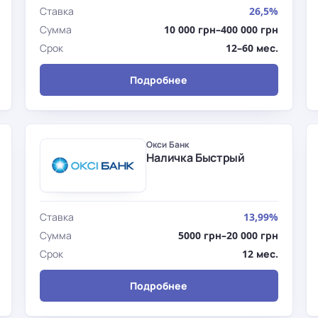
Ставка
26,5%
Сумма
10 000 грн–400 000 грн
Срок
12–60 мес.
Подробнее
Окси Банк
Наличка Быстрый
Ставка
13,99%
Сумма
5000 грн–20 000 грн
Срок
12 мес.
Подробнее