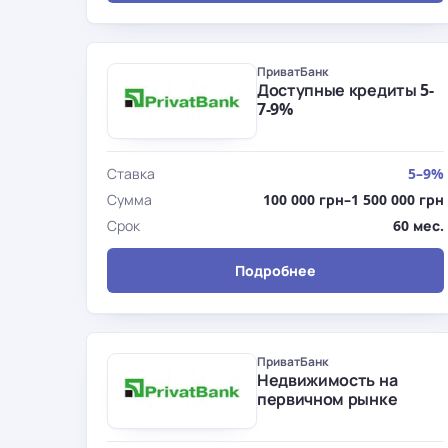
ПриватБанк
Доступные кредиты 5-
7-9%
Ставка
5–9%
Сумма
100 000 грн–1 500 000 грн
Срок
60 мес.
Подробнее
ПриватБанк
Недвижимость на
первичном рынке