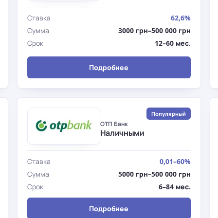
Ставка
62,6%
Сумма
3000 грн–500 000 грн
Срок
12–60 мес.
Подробнее
Популярный
ОТП Банк
Наличными
Ставка
0,01–60%
Сумма
5000 грн–500 000 грн
Срок
6–84 мес.
Подробнее