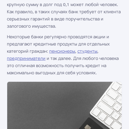
крупную сумму в долг под 0,1 может любой человек.
Как правило, в таких случаях банк требует от клиента
серьезных гарантий в виде поручительства и
залогового имущества.
Некоторые банки регулярно проводятся акции и
предлагают кредитные продукты для отдельных
категорий граждан:
пенсионеры
,
студенты
,
предприниматели
и так далее. Для любого человека
это отличная возможность получить кредит на
максимально выгодных для себя условиях.