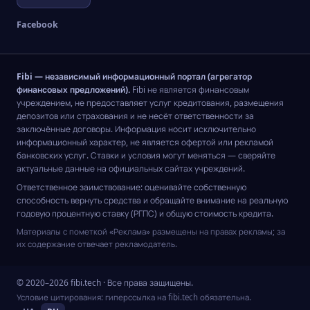
Facebook
Fibi — независимый информационный портал (агрегатор
финансовых предложений).
Fibi не является финансовым
учреждением, не предоставляет услуг кредитования, размещения
депозитов или страхования и не несёт ответственности за
заключённые договоры. Информация носит исключительно
информационный характер, не является офертой или рекламой
банковских услуг. Ставки и условия могут меняться — сверяйте
актуальные данные на официальных сайтах учреждений.
Ответственное заимствование: оценивайте собственную
способность вернуть средства и обращайте внимание на реальную
годовую процентную ставку (РГПС) и общую стоимость кредита.
Материалы с пометкой «Реклама» размещены на правах рекламы; за
их содержание отвечает рекламодатель.
© 2020–2026 fibi.tech · Все права защищены.
Условие цитирования: гиперссылка на fibi.tech обязательна.