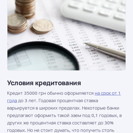
Условия кредитования
Кредит 35000 грн обычно оформляется
на срок от 1
года
до 3 лет. Годовая процентная ставка
варьируется в широких пределах. Некоторые банки
предлагают оформить такой заем под 0,1 годовых, в
других же процентная ставка составляет до 30%
годовых. Но не стоит думать, что получить столь