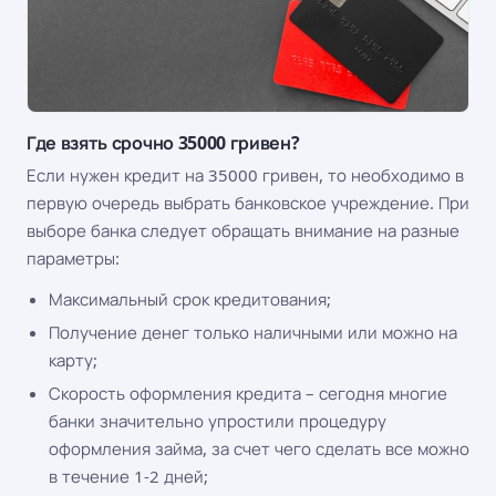
Где взять срочно 35000 гривен?
Если нужен кредит на 35000 гривен, то необходимо в
первую очередь выбрать банковское учреждение. При
выборе банка следует обращать внимание на разные
параметры:
Максимальный срок кредитования;
Получение денег только наличными или можно на
карту;
Скорость оформления кредита – сегодня многие
банки значительно упростили процедуру
оформления займа, за счет чего сделать все можно
в течение 1-2 дней;