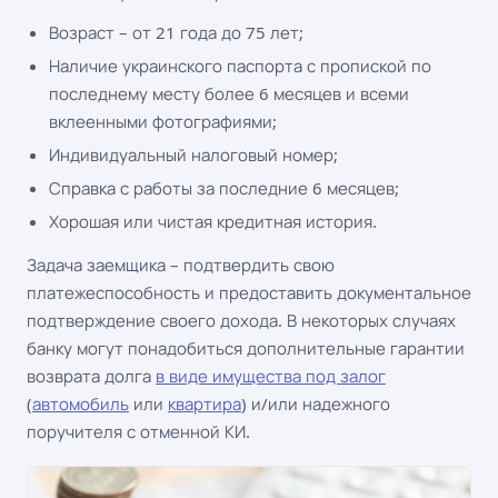
Возраст – от 21 года до 75 лет;
Наличие украинского паспорта с пропиской по
последнему месту более 6 месяцев и всеми
вклеенными фотографиями;
Индивидуальный налоговый номер;
Справка с работы за последние 6 месяцев;
Хорошая или чистая кредитная история.
Задача заемщика – подтвердить свою
платежеспособность и предоставить документальное
подтверждение своего дохода. В некоторых случаях
банку могут понадобиться дополнительные гарантии
возврата долга
в виде имущества под залог
(
автомобиль
или
квартира
) и/или надежного
поручителя с отменной КИ.