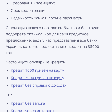
Требования к заемщику;
Срок кредитования;
Надежность банка и прочие параметры.
С помощью нашего портала вы быстро и без труда
подберете оптимальное для себя кредитное
предложение, ведь у нас представлены все банки
Украины, которые предоставляют кредит на 35000
грн.
Часто ищут
Популярные кредиты
Кредит 1000 гривен на карту
Кредит 3000 гривен на карту
Кредит без справки о доходах
Тип
Кредит без залога
Кредит через интернет