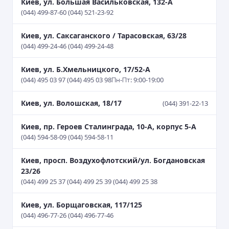
Киев, ул. Большая Васильковская, 132-А
(044) 499-87-60 (044) 521-23-92
Киев, ул. Саксаганского / Тарасовская, 63/28
(044) 499-24-46 (044) 499-24-48
Киев, ул. Б.Хмельницкого, 17/52-А
(044) 495 03 97 (044) 495 03 98
Пн-Пт: 9:00-19:00
Киев, ул. Волошская, 18/17
(044) 391-22-13
Киев, пр. Героев Сталинграда, 10-А, корпус 5-А
(044) 594-58-09 (044) 594-58-11
Киев, просп. Воздухофлотский/ул. Богдановская
23/26
(044) 499 25 37 (044) 499 25 39 (044) 499 25 38
Киев, ул. Борщаговская, 117/125
(044) 496-77-26 (044) 496-77-46