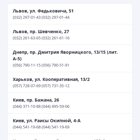
Львов, ул. Федьковича, 51
(032) 297-01-43 (032) 297-01-44
Львов, пр. Шевченко, 27
(032) 261-63-65 (032) 261-61-16
Днепр, пр. Дмитрия Яворницкого, 13/15 (лит.
А-5)
(056) 790-11-15 (056) 790-51-91
Харьков, ул. Кооперативная, 13/2
(057) 728-07-69 (057) 731-35-12
Киев, пр. Бажана, 26
(044) 371-10-88 (044) 495-59-06
Киев, ул. Раисы Окипной, 4-А
(044) 541-19-68 (044) 541-19-69