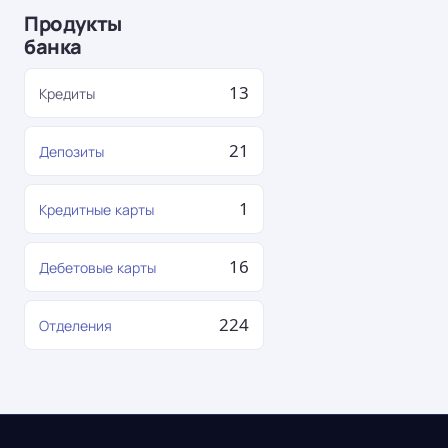
Продукты
банка
13
Кредиты
21
Депозиты
1
Кредитные карты
16
Дебетовые карты
224
Отделения