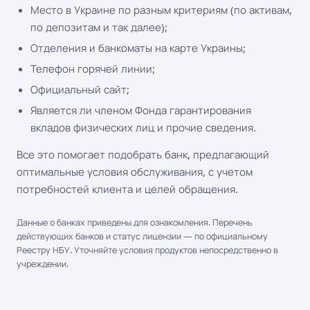
Место в Украине по разным критериям (по активам,
по депозитам и так далее);
Отделения и банкоматы на карте Украины;
Телефон горячей линии;
Официальный сайт;
Является ли членом Фонда гарантирования
вкладов физических лиц и прочие сведения.
Все это помогает подобрать банк, предлагающий
оптимальные условия обслуживания, с учетом
потребностей клиента и целей обращения.
Данные о банках приведены для ознакомления. Перечень
действующих банков и статус лицензии — по официальному
Реестру НБУ. Уточняйте условия продуктов непосредственно в
учреждении.