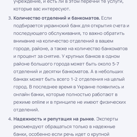
учреждение, и есть ли в этом перечни те услуги,
которые вас интересуют.
Количество отделений и банкоматов.
Если
подбирается украинский банк для открытия счета и
последующего обслуживания, то важно обратить
внимание на количество отделений в вашем
городе, районе, а также на количество банкоматов
и процент за снятие. У крупных банков в одном
районе большого города может быть около 5-7
отделений и десятки банкоматов. А в небольших
банках может быть всего 1-2 отделения на целый
город. В последнее время в Украине появились и
онлайн банки, которые полностью работают в
режиме online и в принципе не имеют физических
отделений.
Надежность и репутация на рынке
. Эксперты
рекомендуют обращаться только в надежные
банки, особенно если речь идет о крупной