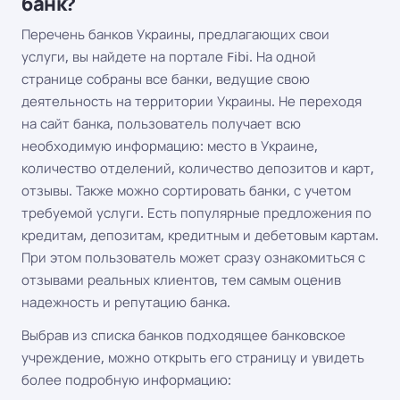
банк?
Перечень банков Украины, предлагающих свои
услуги, вы найдете на портале Fibi. На одной
странице собраны все банки, ведущие свою
деятельность на территории Украины. Не переходя
на сайт банка, пользователь получает всю
необходимую информацию: место в Украине,
количество отделений, количество депозитов и карт,
отзывы. Также можно сортировать банки, с учетом
требуемой услуги. Есть популярные предложения по
кредитам, депозитам, кредитным и дебетовым картам.
При этом пользователь может сразу ознакомиться с
отзывами реальных клиентов, тем самым оценив
надежность и репутацию банка.
Выбрав из списка банков подходящее банковское
учреждение, можно открыть его страницу и увидеть
более подробную информацию: