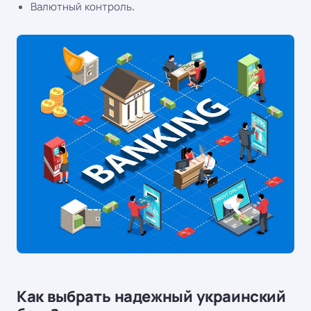
Валютный контроль.
Как выбрать надежный украинский