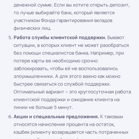
денежной сумме. Если вы хотите открыть депозит,
то лучше выбирайте банк, который является
участником Фонда гарантирования вкладов
физических лиц.
Работа службы клиентской поддержки.
Бывают
ситуации, в которых клиент не может разобраться
без помощи специалистов банка. Например, при
потере карты ее необходимо срочно
заблокировать, чтобы ей не воспользовались
злоумышленники. А для этого важно как можно
быстрее связаться со службой поддержки.
Оптимальный вариант – это круглосуточная работа
клиентской поддержки и ожидание клиента на
линии не больше 5 минут.
Акции и специальные предложения.
К таковым
относятся начисление процента на остаток,
кэшбек (клиенту возвращается часть потраченных