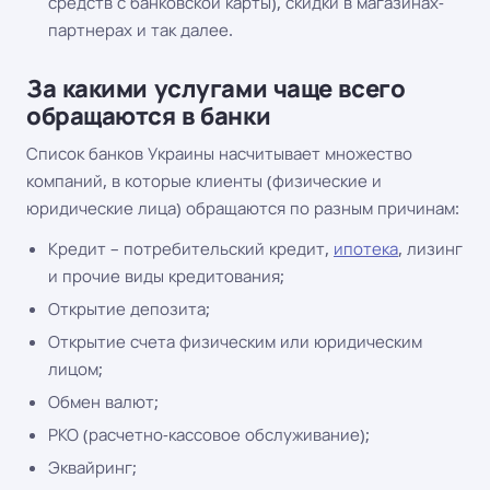
средств с банковской карты), скидки в магазинах-
партнерах и так далее.
За какими услугами чаще всего
обращаются в банки
Список банков Украины насчитывает множество
компаний, в которые клиенты (физические и
юридические лица) обращаются по разным причинам:
Кредит – потребительский кредит,
ипотека
, лизинг
и прочие виды кредитования;
Открытие депозита;
Открытие счета физическим или юридическим
лицом;
Обмен валют;
РКО (расчетно-кассовое обслуживание);
Эквайринг;