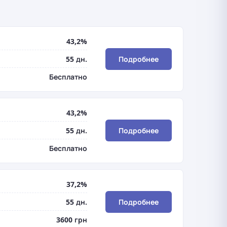
43,2%
55 дн.
Подробнее
Бесплатно
43,2%
55 дн.
Подробнее
Бесплатно
37,2%
55 дн.
Подробнее
3600 грн