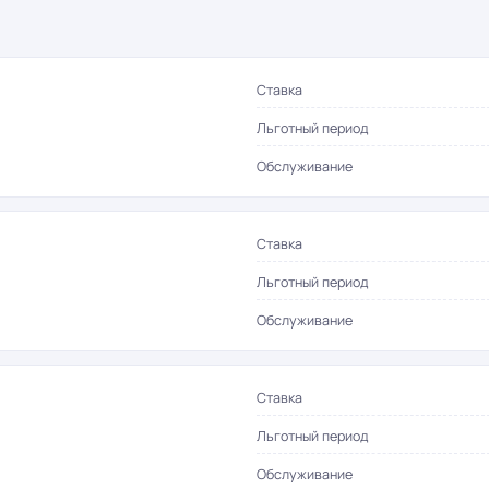
Ставка
Льготный период
Обслуживание
Ставка
Льготный период
Обслуживание
Ставка
Льготный период
Обслуживание