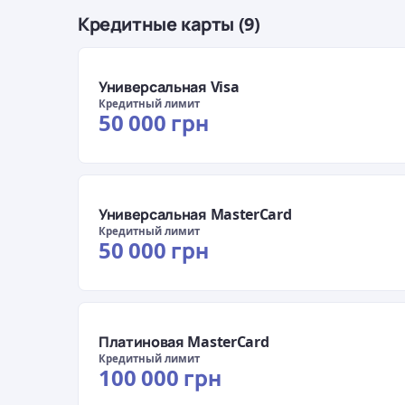
Кредитные карты (9)
Универсальная Visa
Кредитный лимит
50 000 грн
Универсальная MasterCard
Кредитный лимит
50 000 грн
Платиновая MasterCard
Кредитный лимит
100 000 грн