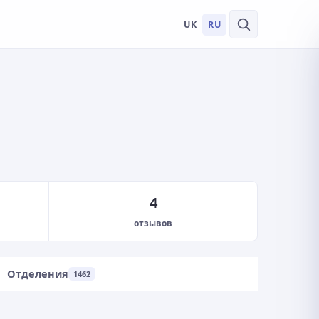
UK
RU
4
отзывов
Отделения
1462