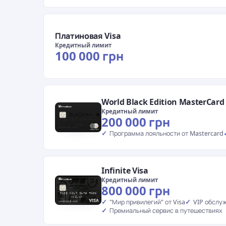
Платиновая Visa
Кредитный лимит
100 000 грн
World Black Edition MasterCard
Кредитный лимит
200 000 грн
Программа лояльности от Mastercard
Infinite Visa
Кредитный лимит
800 000 грн
"Мир привилегий" от Visa
VIP обслу
Премиальный сервис в путешествиях