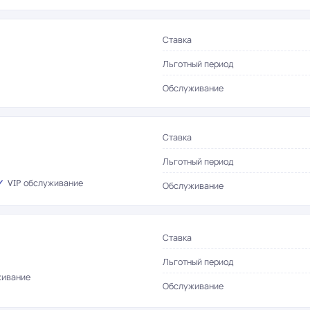
Ставка
Льготный период
Обслуживание
Ставка
Льготный период
VIP обслуживание
Обслуживание
Ставка
Льготный период
живание
Обслуживание