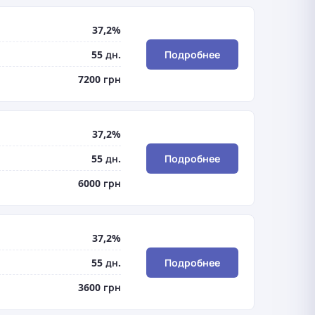
37,2%
55 дн.
Подробнее
7200 грн
37,2%
55 дн.
Подробнее
6000 грн
37,2%
55 дн.
Подробнее
3600 грн