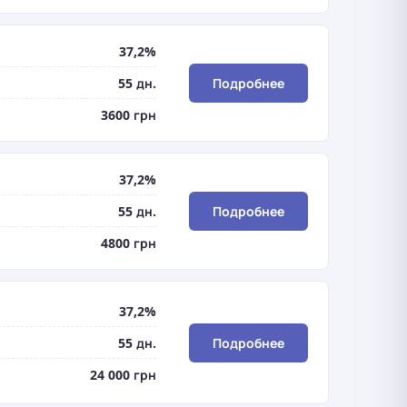
37,2%
55 дн.
Подробнее
3600 грн
37,2%
55 дн.
Подробнее
4800 грн
37,2%
55 дн.
Подробнее
24 000 грн