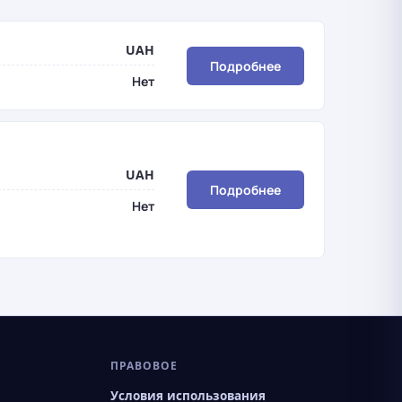
UAH
Подробнее
Нет
UAH
Подробнее
Нет
ПРАВОВОЕ
Условия использования