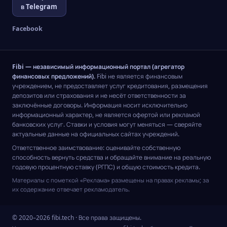
в Telegram
Facebook
Fibi — независимый информационный портал (агрегатор
финансовых предложений).
Fibi не является финансовым
учреждением, не предоставляет услуг кредитования, размещения
депозитов или страхования и не несёт ответственности за
заключённые договоры. Информация носит исключительно
информационный характер, не является офертой или рекламой
банковских услуг. Ставки и условия могут меняться — сверяйте
актуальные данные на официальных сайтах учреждений.
Ответственное заимствование: оценивайте собственную
способность вернуть средства и обращайте внимание на реальную
годовую процентную ставку (РГПС) и общую стоимость кредита.
Материалы с пометкой «Реклама» размещены на правах рекламы; за
их содержание отвечает рекламодатель.
© 2020–2026 fibi.tech · Все права защищены.