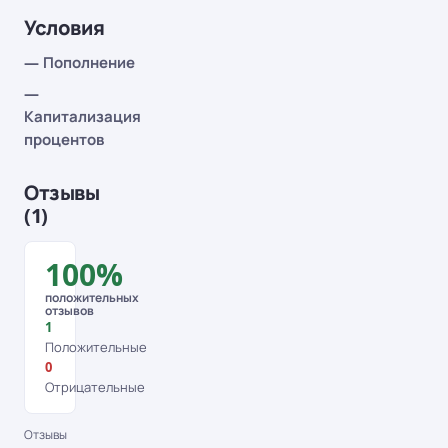
Условия
— Пополнение
—
Капитализация
процентов
Отзывы
(1)
100%
положительных
отзывов
1
Положительные
0
Отрицательные
Отзывы