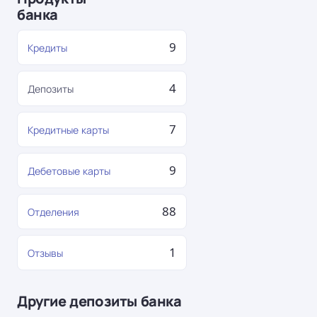
банка
9
Кредиты
4
Депозиты
7
Кредитные карты
9
Дебетовые карты
88
Отделения
1
Отзывы
Другие депозиты банка