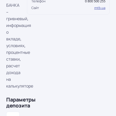
Телефон
0 800 500 255
БАНКА
Сайт
mtb.ua
–
гривневый,
информация
о
вкладе,
условиях,
процентные
ставки,
расчет
дохода
на
калькуляторе
Параметры
депозита