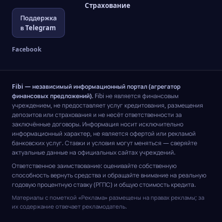
Страхование
Поддержка
в Telegram
Facebook
Fibi — независимый информационный портал (агрегатор
финансовых предложений).
Fibi не является финансовым
учреждением, не предоставляет услуг кредитования, размещения
депозитов или страхования и не несёт ответственности за
заключённые договоры. Информация носит исключительно
информационный характер, не является офертой или рекламой
банковских услуг. Ставки и условия могут меняться — сверяйте
актуальные данные на официальных сайтах учреждений.
Ответственное заимствование: оценивайте собственную
способность вернуть средства и обращайте внимание на реальную
годовую процентную ставку (РГПС) и общую стоимость кредита.
Материалы с пометкой «Реклама» размещены на правах рекламы; за
их содержание отвечает рекламодатель.