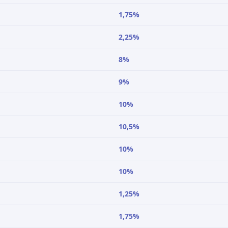
1,75%
2,25%
8%
9%
10%
10,5%
10%
10%
1,25%
1,75%