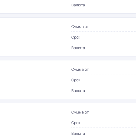
Валюта
Сумма от
Срок
Валюта
Сумма от
Срок
Валюта
Сумма от
Срок
Валюта