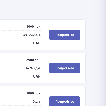
1000 грн
30–720 дн.
Подробнее
UAH
2500 грн
31–740 дн.
Подробнее
UAH
1000 грн
0 дн.
Подробнее