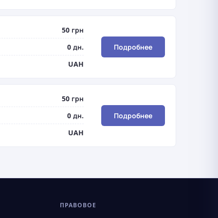
50 грн
0 дн.
Подробнее
UAH
50 грн
0 дн.
Подробнее
UAH
ПРАВОВОЕ