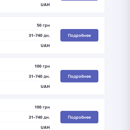
UAH
50 грн
31–740 дн.
Подробнее
UAH
100 грн
31–740 дн.
Подробнее
UAH
100 грн
31–740 дн.
Подробнее
UAH