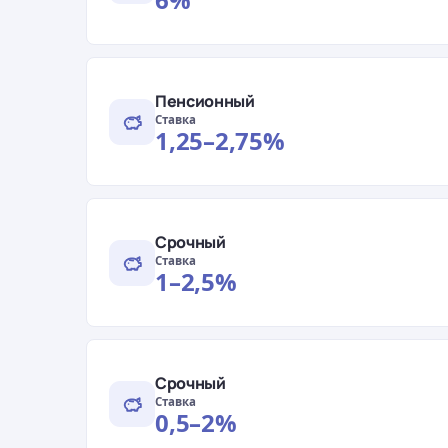
Пенсионный
Ставка
1,25–2,75%
Срочный
Ставка
1–2,5%
Срочный
Ставка
0,5–2%