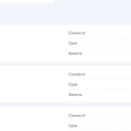
Сумма от
Срок
Валюта
Сумма от
Срок
Валюта
Сумма от
Срок