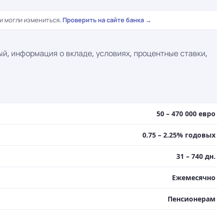
и могли измениться.
Проверить на сайте банка →
ый, информация о вкладе, условиях, процентные ставки,
50 – 470 000 евро
0.75 – 2.25% годовых
31 – 740 дн.
Ежемесячно
Пенсионерам