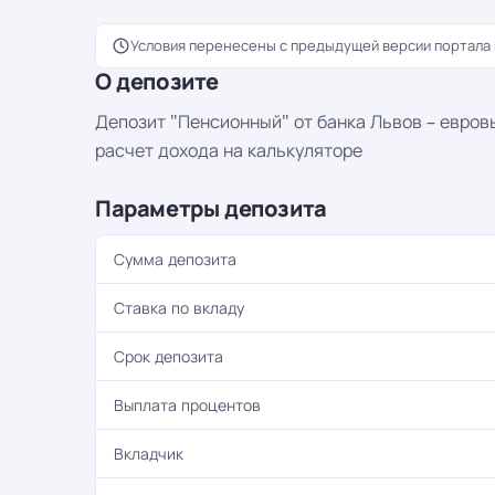
Условия перенесены с предыдущей версии портала 
О депозите
Депозит "Пенсионный" от банка Львов – евров
расчет дохода на калькуляторе
Параметры депозита
Сумма депозита
Ставка по вкладу
Срок депозита
Выплата процентов
Вкладчик